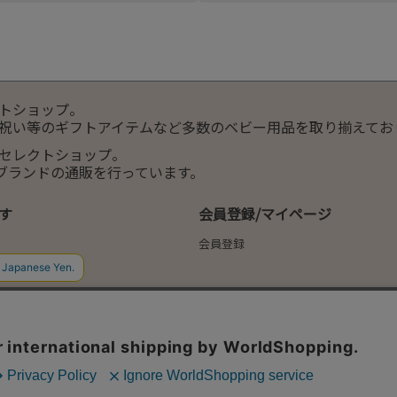
トショップ。
祝い等のギフトアイテムなど多数のベビー用品を取り揃えてお
セレクトショップ。
服ブランドの通販を行っています。
す
会員登録/マイページ
会員登録
(よみもの)