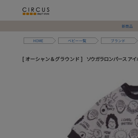
新商品
HOME
ベビー
ブランド
オーシャン＆グラウンド
ソウガラロンパース アイボ