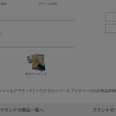
BK)
グリーン(GR)
BOXラッピング
シャン＆グラウンド] ソウガラロンパース アイボリー(IV)の商品詳
ラウンドの商品一覧へ
ブランドの