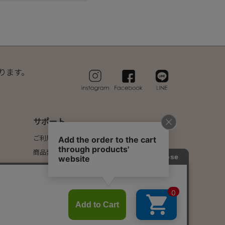
ります。
サポート
ご利用ガイド
商品発送のタイミングについて
配送・送料について
お支払いについて
返品・交換について
FAQ