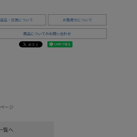
返品・交換について
お取寄せについて
商品についてのお問い合わせ
細ページ
一覧へ