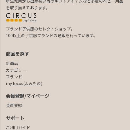
新生児用から出産祝い等のギフトアイテムなど多数のベビー用品
を取り揃えております。
ブランド子供服のセレクトショップ。
100以上の子供服ブランドの通販を行っています。
商品を探す
新商品
カテゴリー
ブランド
my focus(よみもの)
会員登録/マイページ
会員登録
サポート
ご利用ガイド