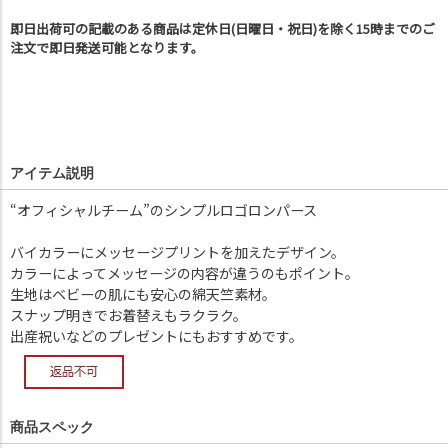
即日出荷可の記載のある商品は定休日(日曜日・祝日)を除く15時までのご
注文で即日発送可能となります。
アイテム説明
“オフィシャルチーム”のシンプルロゴロンパース
バイカラーにメッセージプリントを加えたデザイン。
カラーによってメッセージの内容が違うのもポイント。
生地はベビーの肌にも安心の綿天竺素材。
スナップ明きでお着替えもラクラク。
出産祝いなどのプレゼントにもおすすめです。
商品スペック