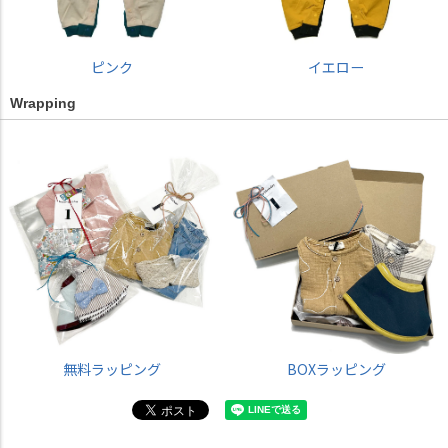
ピンク
イエロー
Wrapping
無料ラッピング
BOXラッピング