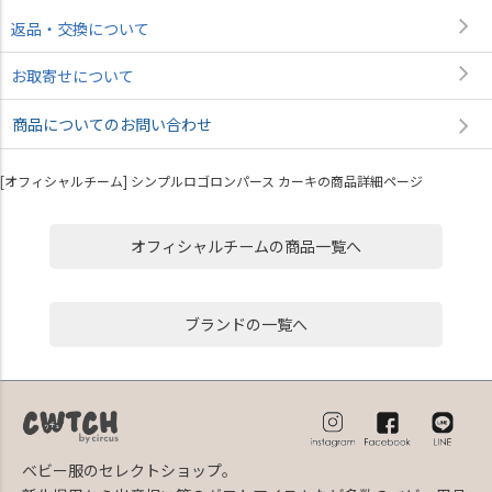
返品・交換について
お取寄せについて
商品についてのお問い合わせ
[オフィシャルチーム] シンプルロゴロンパース カーキの商品詳細ページ
オフィシャルチームの商品一覧へ
ブランドの一覧へ
ベビー服のセレクトショップ。