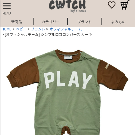
MENU
新商品
カテゴリー
ブランド
よみもの
HOME
ベビー
ブランド
オフィシャルチーム
[オフィシャルチーム] シンプルロゴロンパース カーキ