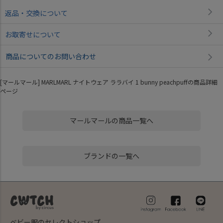
返品・交換について
お取寄せについて
商品についてのお問い合わせ
[マールマール] MARLMARL ナイトウェア ララバイ 1 bunny peachpuffの商品詳細
ページ
マールマールの商品一覧へ
ブランドの一覧へ
ベビー服のセレクトショップ。