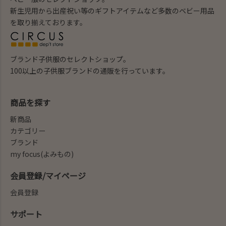
新生児用から出産祝い等のギフトアイテムなど多数のベビー用品
を取り揃えております。
ブランド子供服のセレクトショップ。
100以上の子供服ブランドの通販を行っています。
商品を探す
新商品
カテゴリー
ブランド
my focus(よみもの)
会員登録/マイページ
会員登録
サポート