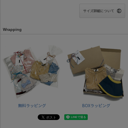
サイズ詳細について
Wrapping
無料ラッピング
BOXラッピング