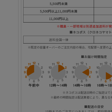
5,500円未満
5,500円以上11,000円未満
11,000円以上
※離島・一部地域は別途追加送料が発
■ネコポス（クロネコヤマト
送料全国一律
※既定の容量オーバーのご注文内容の場合、宅配便へ変更の
■お届け時間指定
※ネコポスは配送日時のご指定はで
※最終の時間指定は配送業者により、異なる
■配送の目安
15時までのご注文につきましては、即日発送