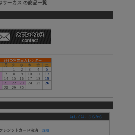
はサーカス の商品一覧
9月の営業日カレンダー
月
火
水
木
金
土
1
2
3
4
5
7
8
9
10
11
12
3
14
15
16
17
18
19
0
21
22
23
24
25
26
7
28
29
30
詳しくはこちらから
クレジットカード決済
詳細