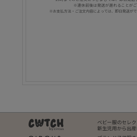
※連休前後は発送が遅れることがご
※お支払方法・ご注文内容によっては、即日発送がで
ベビー服のセレク
新生児用から出産