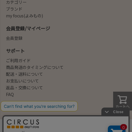
カテゴリー
ブランド
my focus(よみもの)
会員登録/マイページ
会員登録
サポート
ご利用ガイド
商品発送のタイミングについて
配送・送料について
お支払いについて
返品・交換について
FAQ
会社概要/お問合せ先
カートへ
法律に基づく表示
ご利用規約
プライバシーポリシー