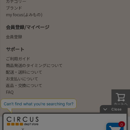
カテゴリー
ブランド
my focus(よみもの)
会員登録/マイページ
会員登録
サポート
ご利用ガイド
商品発送のタイミングについて
配送・送料について
お支払いについて
返品・交換について
FAQ
会社概要/お問合せ先
カートへ
法律に基づく表示
ご利用規約
プライバシーポリシー