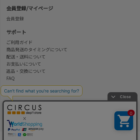
会員登録/マイページ
会員登録
サポート
ご利用ガイド
商品発送のタイミングについて
配送・送料について
お支払いについて
返品・交換について
FAQ
会社概要/お問合せ先
法律に基づく表示
ご利用規約
プライバシーポリシー
©2004-2026 子供服・キッズ服の通販Circus All Rights reserved.