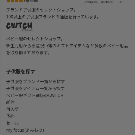
ブランド子供服のセレクトショップ。
100以上の子供服ブランドの通販を行っています。
ベビー服のセレクトショップ。
新生児用から出産祝い等のギフトアイテムなど多数のベビー用品
を取り揃えております。
子供服を探す
子供服をブランド一覧から探す
子供服をアイテム一覧から探す
ベビー服ギフト通販のCWTCH
新作
再入荷
予約
セール
my focus(よみもの)