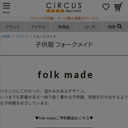
MENU
ブランド子供服・キッズ服の通販はサーカス
ブランド
アイテム
新商品
コーデ
検索
HOME
ブランド
フォークメイド
子供服 フォークメイド
バランスにこだわった、温かみのあるデザイン。
いつまでも愛着のある一枚で長く着れる子供服、笑顔を引き出せるよう
な子供服をめざしています。
▼folk madeご予約商品はこちら▼