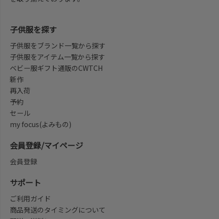
子供服を探す
子供服をブランド一覧から探す
子供服をアイテム一覧から探す
ベビー服ギフト通販のCWTCH
新作
再入荷
予約
セール
my focus(よみもの)
会員登録/マイページ
会員登録
サポート
ご利用ガイド
商品発送のタイミングについて