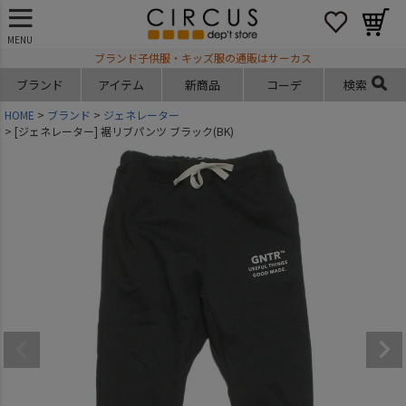
MENU
ブランド子供服・キッズ服の通販はサーカス
ブランド
アイテム
新商品
コーデ
検索
HOME
ブランド
ジェネレーター
[ジェネレーター] 裾リブパンツ ブラック(BK)