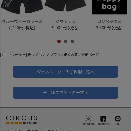
グルーヴィーカラーズ
マウンテン
コンベックス
7,700円
(税込)
9,900円
(税込)
3,300円
(税込)
[ジェネレーター] 裾リブパンツ ブラック(BK)の商品詳細ページ
ジェネレーターの子供服一覧へ
子供服ブランドの一覧へ