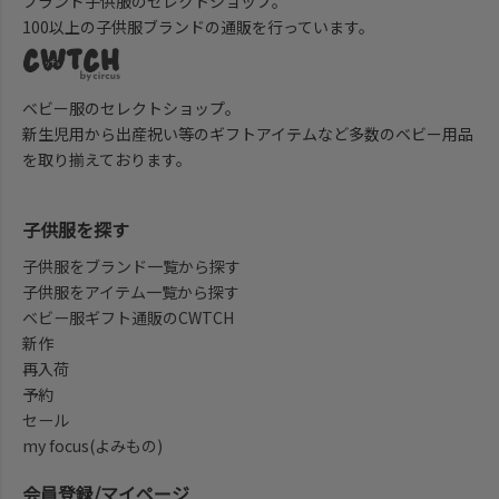
ブランド子供服のセレクトショップ。
100以上の子供服ブランドの通販を行っています。
ベビー服のセレクトショップ。
新生児用から出産祝い等のギフトアイテムなど多数のベビー用品
を取り揃えております。
子供服を探す
子供服をブランド一覧から探す
子供服をアイテム一覧から探す
ベビー服ギフト通販のCWTCH
新作
再入荷
予約
セール
my focus(よみもの)
会員登録/マイページ