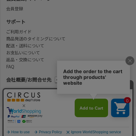
会員登録
サポート
ご利用ガイド
商品発送のタイミングについて
配送・送料について
お支払いについて
返品・交換について
FAQ
会社概要/お問合せ先
法律に基づく表示
ご利用規約
プライバシーポリシー
©2004-2026 子供服・キッズ服の通販Circus All Rights reserved.
何かお探しですか？