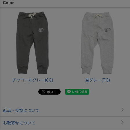
Color
チャコールグレー(CG)
杢グレー(TG)
返品・交換について
お取寄せについて