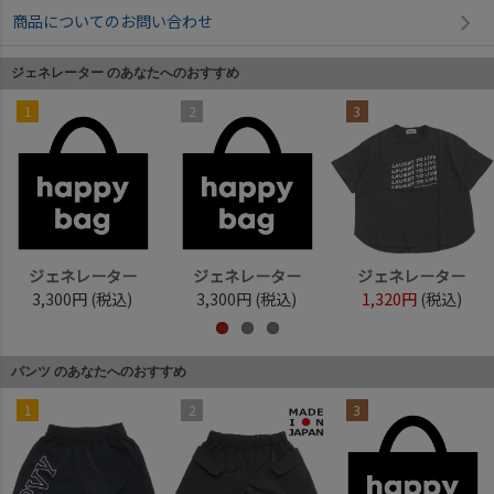
商品についてのお問い合わせ
ジェネレーター のあなたへのおすすめ
1
2
3
ジェネレーター
ジェネレーター
ジェネレーター
3,300円
(税込)
3,300円
(税込)
1,320円
(税込)
パンツ のあなたへのおすすめ
1
2
3