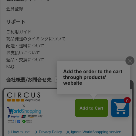
会員登録
サポート
ご利用ガイド
商品発送のタイミングについて
配送・送料について
お支払いについて
返品・交換について
FAQ
会社概要/お問合せ先
法律に基づく表示
ご利用規約
プライバシーポリシー
©2004-2026 子供服・キッズ服の通販Circus All Rights reserved.
何かお探しですか？