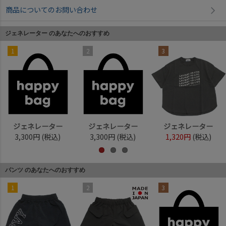
商品についてのお問い合わせ
ジェネレーター のあなたへのおすすめ
1
2
3
ジェネレーター
ジェネレーター
ジェネレーター
3,300円
(税込)
3,300円
(税込)
1,320円
(税込)
パンツ のあなたへのおすすめ
1
2
3