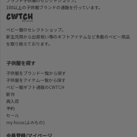
ブランド子供服のセレクトショップ。
100以上の子供服ブランドの通販を行っています。
ベビー服のセレクトショップ。
新生児用から出産祝い等のギフトアイテムなど多数のベビー用品
を取り揃えております。
子供服を探す
子供服をブランド一覧から探す
子供服をアイテム一覧から探す
ベビー服ギフト通販のCWTCH
新作
再入荷
予約
セール
my focus(よみもの)
会員登録/マイページ