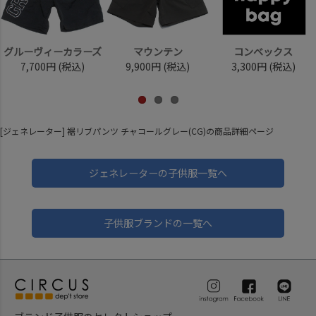
グルーヴィーカラーズ
マウンテン
コンベックス
7,700円
(税込)
9,900円
(税込)
3,300円
(税込)
[ジェネレーター] 裾リブパンツ チャコールグレー(CG)の商品詳細ページ
ジェネレーターの子供服一覧へ
子供服ブランドの一覧へ