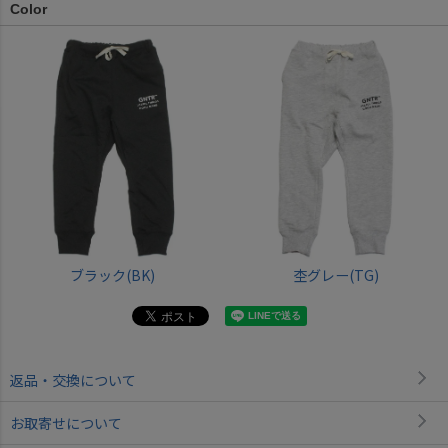
Color
ブラック(BK)
杢グレー(TG)
返品・交換について
お取寄せについて