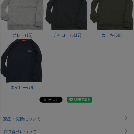
グレー(15)
チャコール(17)
カーキ(69)
ネイビー(79)
返品・交換について
お取寄せについて