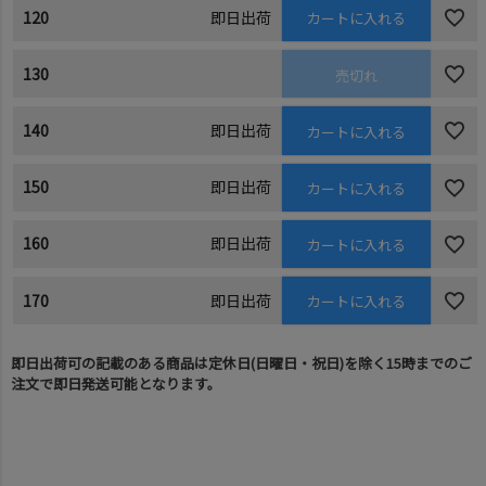
120
即日出荷
カートに入れる
130
売切れ
140
即日出荷
カートに入れる
150
即日出荷
カートに入れる
160
即日出荷
カートに入れる
170
即日出荷
カートに入れる
即日出荷可の記載のある商品は定休日(日曜日・祝日)を除く15時までのご
注文で即日発送可能となります。