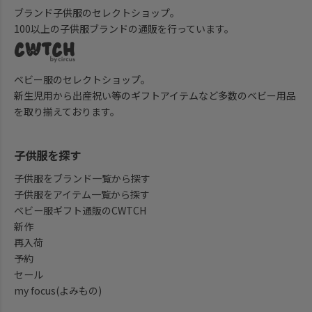
ブランド子供服のセレクトショップ。
100以上の子供服ブランドの通販を行っています。
ベビー服のセレクトショップ。
新生児用から出産祝い等のギフトアイテムなど多数のベビー用品
を取り揃えております。
子供服を探す
子供服をブランド一覧から探す
子供服をアイテム一覧から探す
ベビー服ギフト通販のCWTCH
新作
再入荷
予約
セール
my focus(よみもの)