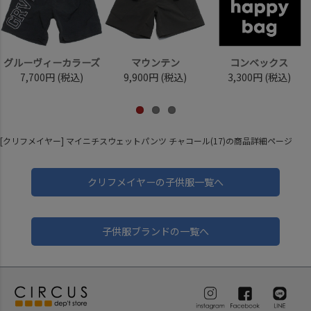
グルーヴィーカラーズ
マウンテン
コンベックス
7,700円
(税込)
9,900円
(税込)
3,300円
(税込)
[クリフメイヤー] マイニチスウェットパンツ チャコール(17)の商品詳細ページ
クリフメイヤーの子供服一覧へ
子供服ブランドの一覧へ