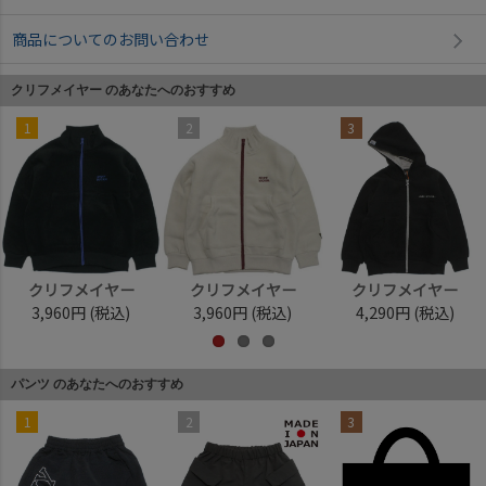
商品についてのお問い合わせ
クリフメイヤー のあなたへのおすすめ
1
2
3
クリフメイヤー
クリフメイヤー
クリフメイヤー
3,960円
(税込)
3,960円
(税込)
4,290円
(税込)
パンツ のあなたへのおすすめ
1
2
3