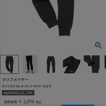
クリフメイヤー
マイニチスウェットパンツ チャコール(17)
krij2447833_02_2700
￥
2,970
通常価格
税込