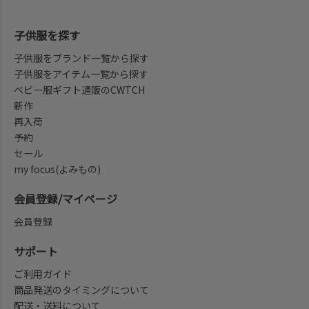
子供服を探す
子供服をブランド一覧から探す
子供服をアイテム一覧から探す
ベビー服ギフト通販のCWTCH
新作
再入荷
予約
セール
my focus(よみもの)
会員登録/マイページ
会員登録
サポート
ご利用ガイド
商品発送のタイミングについて
配送・送料について