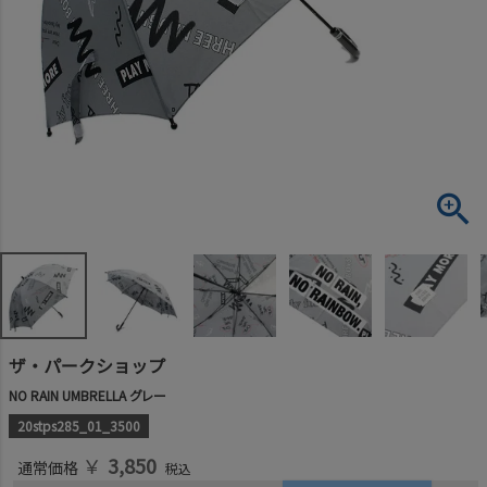
ザ・パークショップ
NO RAIN UMBRELLA グレー
20stps285_01_3500
￥
3,850
通常価格
税込