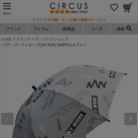
MENU
ブランド子供服・キッズ服の通販はサーカス
ブランド
アイテム
新商品
コーデ
検索
HOME
ブランド
ザ・パークショップ
[ザ・パークショップ] NO RAIN UMBRELLA グレー