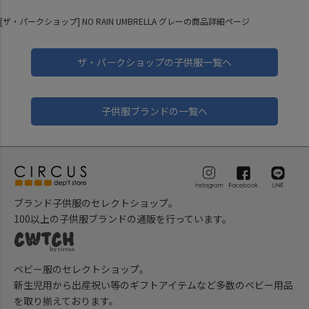
[ザ・パークショップ] NO RAIN UMBRELLA グレーの商品詳細ページ
ザ・パークショップの子供服一覧へ
子供服ブランドの一覧へ
ブランド子供服のセレクトショップ。
100以上の子供服ブランドの通販を行っています。
ベビー服のセレクトショップ。
新生児用から出産祝い等のギフトアイテムなど多数のベビー用品
を取り揃えております。