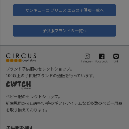
サンキューニ プリュス エムの子供服一覧へ
子供服ブランドの一覧へ
ブランド子供服のセレクトショップ。
100以上の子供服ブランドの通販を行っています。
ベビー服のセレクトショップ。
新生児用から出産祝い等のギフトアイテムなど多数のベビー用品
を取り揃えております。
子供服を探す