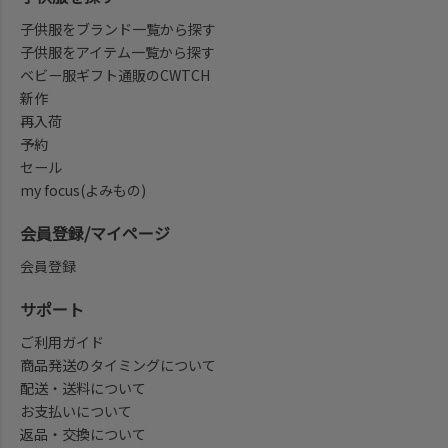
子供服をブランド一覧から探す
子供服をアイテム一覧から探す
ベビー服ギフト通販のCWTCH
新作
再入荷
予約
セール
my focus(よみもの)
会員登録/マイページ
会員登録
サポート
ご利用ガイド
商品発送のタイミングについて
配送・送料について
お支払いについて
返品・交換について