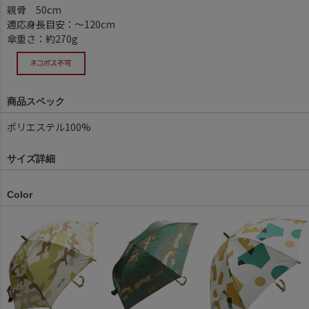
親骨 50cm
適応身長目安：～120cm
傘重さ：約270g
商品スペック
ポリエステル100%
サイズ詳細
Color