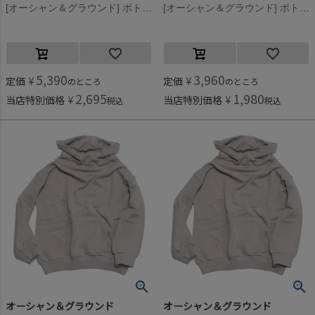
[オーシャン＆グラウンド] ボトルネックボリュームスウェット ライトパープル(LP)
[オーシャン＆グラウンド] ボトルネックボリュームスウェット ライトパープル(LP)
5,390
3,960
定価
¥
定価
¥
のところ
のところ
2,695
1,980
当店特別価格
¥
当店特別価格
¥
税込
税込
オーシャン＆グラウンド
オーシャン＆グラウンド