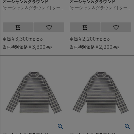
オーシャン＆グラウンド
オーシャン＆グラウンド
[オーシャン＆グラウンド] タートルネックボーダーリブTシャツ マルチカラー(XX)
[オーシャン＆グラウンド] タートルネックボーダーリブTシャツ マルチカラー(XX)
3,300
2,200
定価
¥
定価
¥
のところ
のところ
3,300
2,200
当店特別価格
¥
当店特別価格
¥
税込
税込