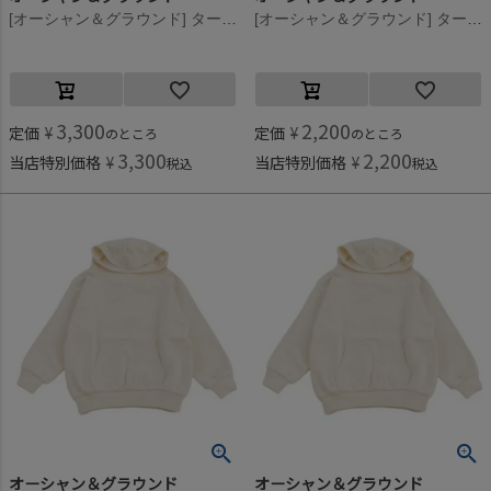
[オーシャン＆グラウンド] タートルネックボーダーリブTシャツ ブラウン(BR)
[オーシャン＆グラウンド] タートルネックボーダーリブTシャツ ブラウン(BR)
3,300
2,200
定価
¥
定価
¥
のところ
のところ
3,300
2,200
当店特別価格
¥
当店特別価格
¥
税込
税込
オーシャン＆グラウンド
オーシャン＆グラウンド