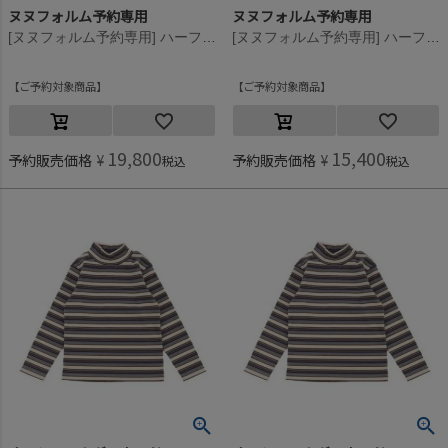
ヌヌフォルム予約専用
ヌヌフォルム予約専用
[ヌヌフォルム予約専用] ハーフジッププルオーバー【9月下旬入荷予定】 チャコール
[ヌヌフォルム予約専用] ハーフジッププルオーバー【9月下旬入荷予定】 チャコール
ご予約対象商品
ご予約対象商品
19,800
15,400
予約販売価格
¥
予約販売価格
¥
税込
税込