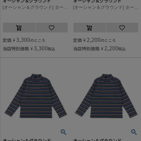
オーシャン＆グラウンド
オーシャン＆グラウンド
[オーシャン＆グラウンド] タートルネックボーダーリブTシャツ グレー(GY)
[オーシャン＆グラウンド] タートルネックボーダーリブTシャツ グレー(GY)
3,300
2,200
定価
¥
定価
¥
のところ
のところ
3,300
2,200
当店特別価格
¥
当店特別価格
¥
税込
税込
オーシャン＆グラウンド
オーシャン＆グラウンド