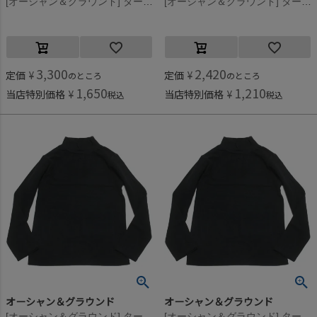
[オーシャン＆グラウンド] タートルネックTシャツ オフホワイト(OW)
[オーシャン＆グラウンド] タートルネックTシャツ オフホワイト(OW)
3,300
2,420
定価
¥
定価
¥
のところ
のところ
1,650
1,210
当店特別価格
¥
当店特別価格
¥
税込
税込
オーシャン＆グラウンド
オーシャン＆グラウンド
[オーシャン＆グラウンド] タートルネックTシャツ ブラック(BK)
[オーシャン＆グラウンド] タートルネックTシャツ ブラック(BK)