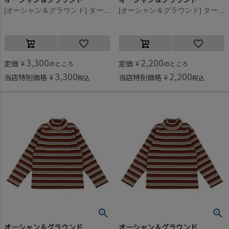
[オーシャン＆グラウンド] タートルネックボーダーリブTシャツ グリーン(GR)
[オーシャン＆グラウンド] タートルネックボーダーリブTシャツ グリーン(GR)
3,300
2,200
定価
¥
定価
¥
のところ
のところ
3,300
2,200
当店特別価格
¥
当店特別価格
¥
税込
税込
オーシャン＆グラウンド
オーシャン＆グラウンド