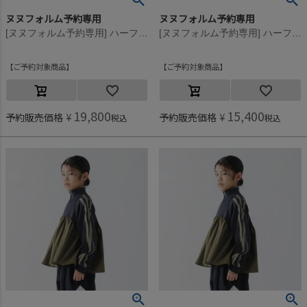
ヌヌフォルム予約専用
ヌヌフォルム予約専用
[ヌヌフォルム予約専用] ハーフジッププルオーバー【9月下旬入荷予定】 ネイビー
[ヌヌフォルム予約専用] ハーフジッププルオーバー【9月下旬入荷予定】 ネイビー
ご予約対象商品
ご予約対象商品
19,800
15,400
予約販売価格
¥
予約販売価格
¥
税込
税込