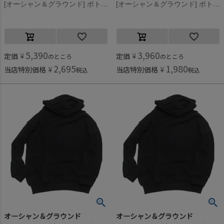
[オーシャン＆グラウンド] ボトルネックボリュームスウェット グレージュ(GE)
[オーシャン＆グラウンド] ボトルネックボリュームスウェット グレージュ(GE)
5,390
3,960
定価
¥
定価
¥
のところ
のところ
2,695
1,980
当店特別価格
¥
当店特別価格
¥
税込
税込
オーシャン＆グラウンド
オーシャン＆グラウンド