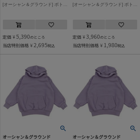
[オーシャン＆グラウンド] ボトルネックボリュームスウェット オフホワイト(OW)
[オーシャン＆グラウンド] ボトルネックボリュームスウェット オフホワイト(OW)
5,390
3,960
定価
¥
定価
¥
のところ
のところ
2,695
1,980
当店特別価格
¥
当店特別価格
¥
税込
税込
オーシャン＆グラウンド
オーシャン＆グラウンド