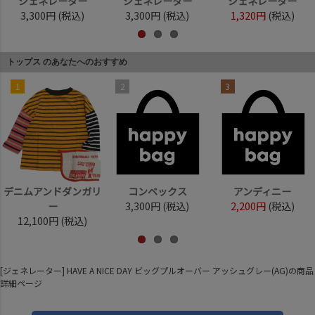
ジェネレーター
ジェネレーター
ジェネレーター
3,300円
(税込)
3,300円
(税込)
1,320円
(税込)
トップス のあなたへのおすすめ
1
2
3
デニムアンドダンガリ
コンベックス
アンディニー
ー
3,300円
(税込)
2,200円
(税込)
12,100円
(税込)
[ジェネレーター] HAVE A NICE DAY ビッグプルオーバー アッシュグレー(AG)の商品
詳細ページ