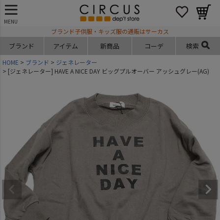
MENU
ブランド子供服・キッズ服の通販はサーカス
ブランド
アイテム
新商品
コーデ
検索
HOME
ブランド
ジェネレーター
[ジェネレーター] HAVE A NICE DAY ビッグプルオーバー アッシュグレー(AG)