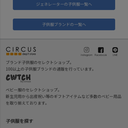
ジェネレーターの子供服一覧へ
子供服ブランドの一覧へ
ブランド子供服のセレクトショップ。
100以上の子供服ブランドの通販を行っています。
ベビー服のセレクトショップ。
新生児用から出産祝い等のギフトアイテムなど多数のベビー用品
を取り揃えております。
子供服を探す