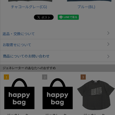
チャコールグレー(CG)
ブルー(BL)
返品・交換について
お取寄せについて
商品についてのお問い合わせ
ジェネレーター のあなたへのおすすめ
1
2
3