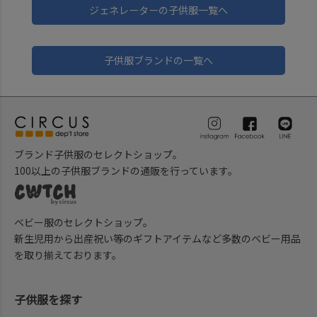
ジェネレーターの子供服一覧へ
子供服ブランドの一覧へ
ブランド子供服のセレクトショップ。
100以上の子供服ブランドの通販を行っています。
ベビー服のセレクトショップ。
新生児用から出産祝い等のギフトアイテムなど多数のベビー用品
を取り揃えております。
子供服を探す