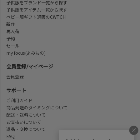
子供服をブランド一覧から探す
子供服をアイテム一覧から探す
ベビー服ギフト通販のCWTCH
新作
再入荷
予約
セール
my focus(よみもの)
会員登録/マイページ
会員登録
サポート
ご利用ガイド
商品発送のタイミングについて
配送・送料について
お支払いについて
返品・交換について
FAQ