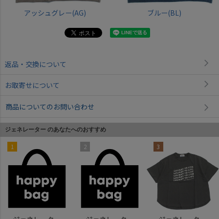
アッシュグレー(AG)
ブルー(BL)
返品・交換について
お取寄せについて
商品についてのお問い合わせ
ジェネレーター のあなたへのおすすめ
1
2
3