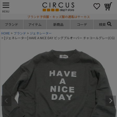
MENU
ブランド子供服・キッズ服の通販はサーカス
ブランド
アイテム
新商品
コーデ
検索
HOME
ブランド
ジェネレーター
[ジェネレーター] HAVE A NICE DAY ビッグプルオーバー チャコールグレー(CG)