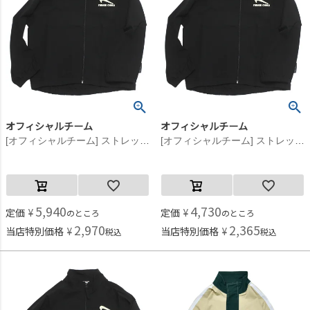
オフィシャルチーム
オフィシャルチーム
[オフィシャルチーム] ストレッチポプリンスニーカーロゴジャケット ブラック
[オフィシャルチーム] ストレッチポプリンスニーカーロゴジャケット ブラック
5,940
4,730
定価
¥
定価
¥
のところ
のところ
2,970
2,365
当店特別価格
¥
当店特別価格
¥
税込
税込