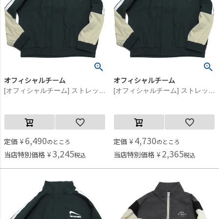
オフィシャルチーム
オフィシャルチーム
[オフィシャルチーム] ストレッチポプリンジップアップジャケット チャコールグレー
[オフィシャルチーム] ストレッチポプリンジップアップジャケット チャコールグレー
6,490
4,730
定価
¥
定価
¥
のところ
のところ
3,245
2,365
当店特別価格
¥
当店特別価格
¥
税込
税込