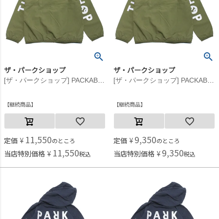
ザ・パークショップ
ザ・パークショップ
[ザ・パークショップ] PACKABLE BIKE ジャケット オリーブ
[ザ・パークショップ] PACKABLE BIKE ジャケット オリーブ
継続商品
継続商品
11,550
9,350
定価
¥
定価
¥
のところ
のところ
11,550
9,350
当店特別価格
¥
当店特別価格
¥
税込
税込