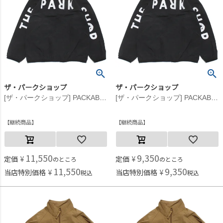
ザ・パークショップ
ザ・パークショップ
[ザ・パークショップ] PACKABLE BIKE ジャケット ブラック
[ザ・パークショップ] PACKABLE BIKE ジャケット ブラック
継続商品
継続商品
11,550
9,350
定価
¥
定価
¥
のところ
のところ
11,550
9,350
当店特別価格
¥
当店特別価格
¥
税込
税込