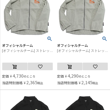
オフィシャルチーム
オフィシャルチーム
[オフィシャルチーム] ストレッチポプリンスニーカーロゴジャケット グレー
[オフィシャルチーム] ストレッチポプリンスニーカーロゴジャケット グレー
4,730
4,290
定価
¥
定価
¥
のところ
のところ
2,365
2,145
当店特別価格
¥
当店特別価格
¥
税込
税込