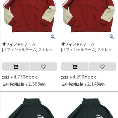
オフィシャルチーム
オフィシャルチーム
[オフィシャルチーム] ストレッチポプリンジップアップジャケット レッド
[オフィシャルチーム] ストレッチポプリンジップアップジャケット レッド
4,730
4,290
定価
¥
定価
¥
のところ
のところ
2,365
2,145
当店特別価格
¥
当店特別価格
¥
税込
税込