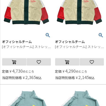
オフィシャルチーム
オフィシャルチーム
[オフィシャルチーム] ストレッチポプリンジップアップジャケット アイボリー
[オフィシャルチーム] ストレッチポプリンジップアップジャケット アイボリー
4,730
4,290
定価
¥
定価
¥
のところ
のところ
2,365
2,145
当店特別価格
¥
当店特別価格
¥
税込
税込