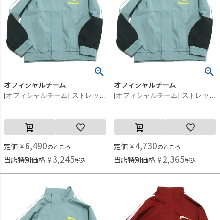
オフィシャルチーム
オフィシャルチーム
[オフィシャルチーム] ストレッチポプリンジップアップジャケット サックス
[オフィシャルチーム] ストレッチポプリンジップアップジャケット サックス
6,490
4,730
定価
¥
定価
¥
のところ
のところ
3,245
2,365
当店特別価格
¥
当店特別価格
¥
税込
税込