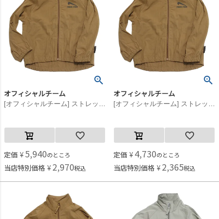
オフィシャルチーム
オフィシャルチーム
[オフィシャルチーム] ストレッチポプリンスニーカーロゴジャケット ブラウン
[オフィシャルチーム] ストレッチポプリンスニーカーロゴジャケット ブラウン
5,940
4,730
定価
¥
定価
¥
のところ
のところ
2,970
2,365
当店特別価格
¥
当店特別価格
¥
税込
税込