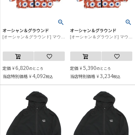
オーシャン＆グラウンド
オーシャン＆グラウンド
[オーシャン＆グラウンド] マウンテンパーカー レンガ・花柄(RE)
[オーシャン＆グラウンド] マウンテンパーカー レンガ・花柄(RE)
6,820
5,390
定価
¥
定価
¥
のところ
のところ
4,092
3,234
当店特別価格
¥
当店特別価格
¥
税込
税込