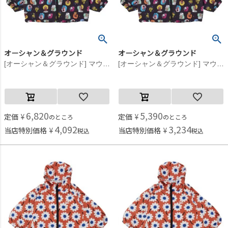
オーシャン＆グラウンド
オーシャン＆グラウンド
[オーシャン＆グラウンド] マウンテンパーカー マルチカラー・フェイス柄(XX)
[オーシャン＆グラウンド] マウンテンパーカー マルチカラー・フェイス柄(XX)
6,820
5,390
定価
¥
定価
¥
のところ
のところ
4,092
3,234
当店特別価格
¥
当店特別価格
¥
税込
税込