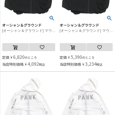
オーシャン＆グラウンド
オーシャン＆グラウンド
[オーシャン＆グラウンド] マウンテンパーカー ブラック(BK)
[オーシャン＆グラウンド] マウンテンパーカー ブラック(BK)
6,820
5,390
定価
¥
定価
¥
のところ
のところ
4,092
3,234
当店特別価格
¥
当店特別価格
¥
税込
税込