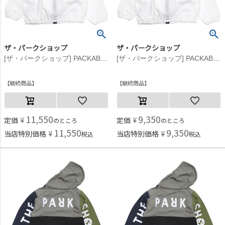
ザ・パークショップ
ザ・パークショップ
[ザ・パークショップ] PACKABLE BIKE ジャケット ホワイト
[ザ・パークショップ] PACKABLE BIKE ジャケット ホワイト
継続商品
継続商品
11,550
9,350
定価
¥
定価
¥
のところ
のところ
11,550
9,350
当店特別価格
¥
当店特別価格
¥
税込
税込