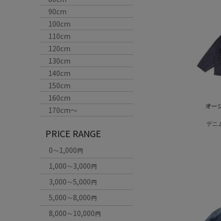
90cm
100cm
110cm
120cm
130cm
140cm
150cm
160cm
オー
170cm〜
デニ
PRICE RANGE
0
1,000
～
円
1,000
3,000
～
円
3,000
5,000
～
円
5,000
8,000
～
円
8,000
10,000
～
円