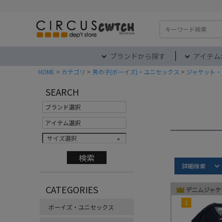
検索
ブランドから探す
アイテム
HOME
カテゴリ
男の子(ボーイズ)・ユニセックス
ジャケット・
SEARCH
サイズ選択
Item S
詳細検索
デニムジャ
CATEGORIES
デニムジャケ
1
ボーイズ・ユニセックス