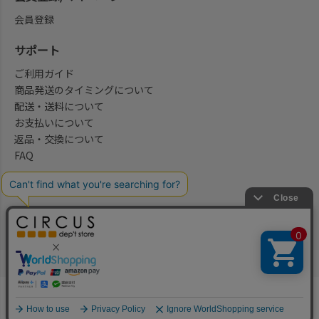
会員登録
サポート
ご利用ガイド
商品発送のタイミングについて
配送・送料について
お支払いについて
返品・交換について
FAQ
会社概要/お問合せ先
法律に基づく表示
ご利用規約
プライバシーポリシー
©2004-2026 子供服・キッズ服の通販Circus All Rights reserved.
何かお探しですか？