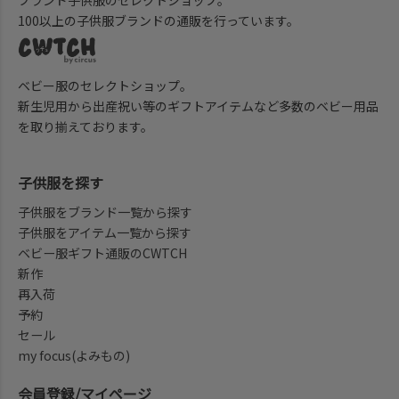
ブランド子供服のセレクトショップ。
100以上の子供服ブランドの通販を行っています。
ベビー服のセレクトショップ。
新生児用から出産祝い等のギフトアイテムなど多数のベビー用品
を取り揃えております。
子供服を探す
子供服をブランド一覧から探す
子供服をアイテム一覧から探す
ベビー服ギフト通販のCWTCH
新作
再入荷
予約
セール
my focus(よみもの)
会員登録/マイページ