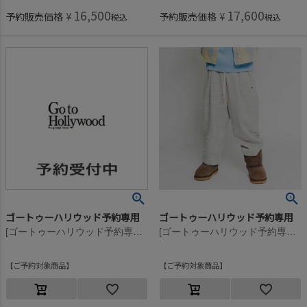
16,500
17,600
予約販売価格
¥
予約販売価格
¥
税込
税込
ゴートゥーハリウッド予約専用
ゴートゥーハリウッド予約専用
[ゴートゥーハリウッド予約専用] ウラケ ペナント スウェットPN【8月入荷予定】 3GRグレー
[ゴートゥーハリウッド予約専用] ウラケ ハナガラボロ スウェット PN【9月入荷予定】 3GRグレー
ご予約対象商品
ご予約対象商品