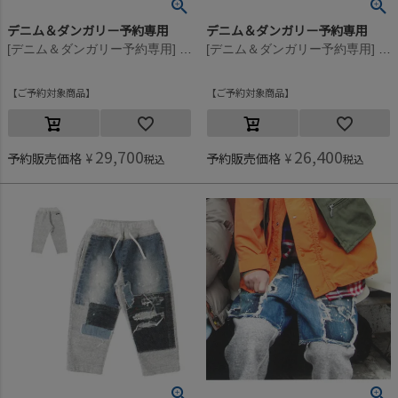
デニム＆ダンガリー予約専用
デニム＆ダンガリー予約専用
[デニム＆ダンガリー予約専用] ビンテージウラケ リメイク PN【9月入荷予定】 3GRグレー
[デニム＆ダンガリー予約専用] ビンテージウラケ リメイク PN【9月入荷予定】 3GRグレー
ご予約対象商品
ご予約対象商品
29,700
26,400
予約販売価格
¥
予約販売価格
¥
税込
税込