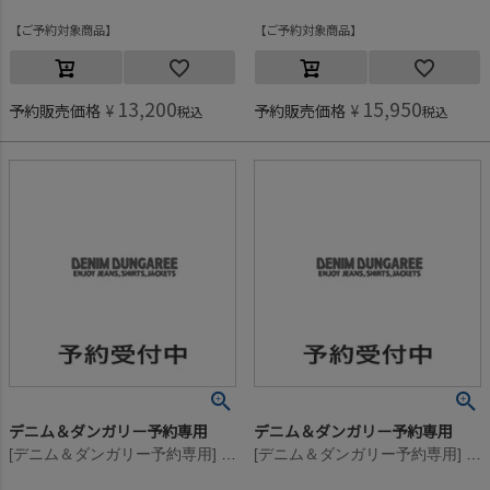
ご予約対象商品
ご予約対象商品
13,200
15,950
予約販売価格
¥
予約販売価格
¥
税込
税込
デニム＆ダンガリー予約専用
デニム＆ダンガリー予約専用
[デニム＆ダンガリー予約専用] ウラボア PENNIE PN【11月入荷予定】 3GRグレー
[デニム＆ダンガリー予約専用] ウラボア PENNIE PN【11月入荷予定】 3GRグレー