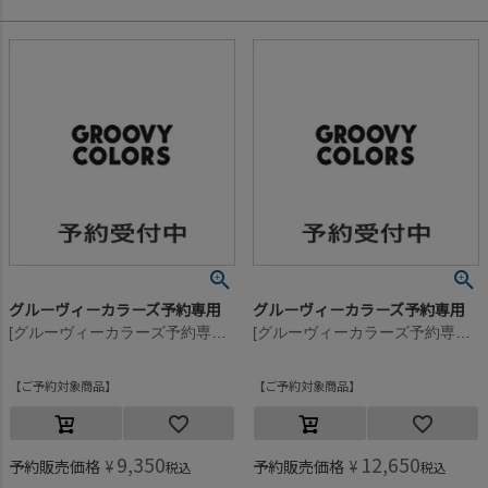
グルーヴィーカラーズ予約専用
グルーヴィーカラーズ予約専用
[グルーヴィーカラーズ予約専用] ウラキモウ GCS スウェット LPN【11月入荷予定】 17CGRチャコール
[グルーヴィーカラーズ予約専用] ウラキモウ GCS スウェット LPN【11月入荷予定】 9KHカーキ
ご予約対象商品
ご予約対象商品
9,350
12,650
予約販売価格
¥
予約販売価格
¥
税込
税込