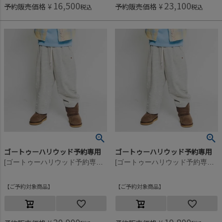
16,500
23,100
予約販売価格
¥
予約販売価格
¥
税込
税込
ゴートゥーハリウッド予約専用
ゴートゥーハリウッド予約専用
[ゴートゥーハリウッド予約専用] ウラケ ハナガラボロ スウェット PN【9月入荷予定】 3GRグレー
[ゴートゥーハリウッド予約専用] ウラケ ハナガラボロ スウェット PN【9月入荷予定】 3GRグレー
ご予約対象商品
ご予約対象商品