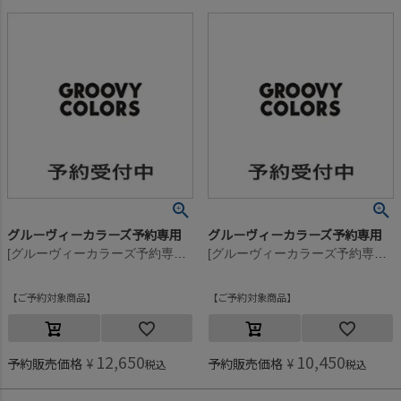
グルーヴィーカラーズ予約専用
グルーヴィーカラーズ予約専用
[グルーヴィーカラーズ予約専用] ウラキモウ GCS スウェット LPN【11月入荷予定】 3GRグレー
[グルーヴィーカラーズ予約専用] ウラキモウ GCS スウェット LPN【11月入荷予定】 3GRグレー
ご予約対象商品
ご予約対象商品
12,650
10,450
予約販売価格
¥
予約販売価格
¥
税込
税込