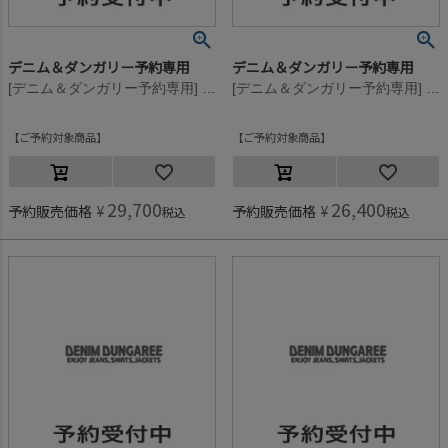
デニム＆ダンガリー予約専用
デニム＆ダンガリー予約専用
[デニム＆ダンガリー予約専用] ビンテージウラケ リメイク PN【9月入荷予定】 17CGRチャコール
[デニム＆ダンガリー予約専用] ビンテージウラケ リメイク PN【9月入荷予定】 17CGRチャコール
ご予約対象商品
ご予約対象商品
29,700
26,400
予約販売価格
¥
予約販売価格
¥
税込
税込