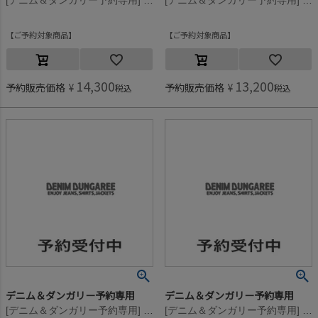
[デニム＆ダンガリー予約専用] ウラボア PENNIE PN【11月入荷予定】 17CGRチャコール
[デニム＆ダンガリー予約専用] ウラボア PENNIE PN【11月入荷予定】 17CGRチャコール
ご予約対象商品
ご予約対象商品
14,300
13,200
予約販売価格
¥
予約販売価格
¥
税込
税込
デニム＆ダンガリー予約専用
デニム＆ダンガリー予約専用
[デニム＆ダンガリー予約専用] ウラボア PENNIE PN【11月入荷予定】 4NV紺
[デニム＆ダンガリー予約専用] ウラボア PENNIE PN【11月入荷予定】 4NV紺