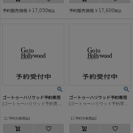
17,050
17,600
予約販売価格
¥
予約販売価格
¥
税込
税込
ゴートゥーハリウッド予約専用
ゴートゥーハリウッド予約専用
[ゴートゥーハリウッド予約専用] ウラケ ペナント スウェットPN【8月入荷予定】 4NV紺
[ゴートゥーハリウッド予約専用] ウラケ ペナント スウェットPN【8月入荷予定】 3GRグレー
ご予約対象商品
ご予約対象商品