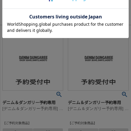
18,150
17,050
予約販売価格
¥
予約販売価格
¥
税込
税込
デニム＆ダンガリー予約専用
デニム＆ダンガリー予約専用
[デニム＆ダンガリー予約専用] ウラケ PENNIE エプロン PN【9月入荷予定】 2BK黒
[デニム＆ダンガリー予約専用] ウラケ PENNIE エプロン PN【9月入荷予定】 2BK黒
ご予約対象商品
ご予約対象商品