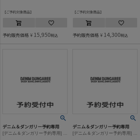
ご予約対象商品
ご予約対象商品
15,950
14,300
予約販売価格
¥
予約販売価格
¥
税込
税込
デニム＆ダンガリー予約専用
デニム＆ダンガリー予約専用
[デニム＆ダンガリー予約専用] ウラボア PENNIE PN【11月入荷予定】 4NV紺
[デニム＆ダンガリー予約専用] ウラボア PENNIE PN【11月入荷予定】 3GRグレー