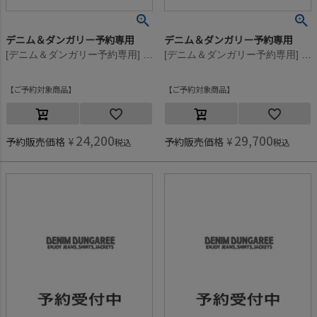
デニム＆ダンガリー予約専用
デニム＆ダンガリー予約専用
[デニム＆ダンガリー予約専用] ビンテージウラケ リメイク PN【9月入荷予定】 17CGRチャコール
[デニム＆ダンガリー予約専用] ビンテージウラケ リメイク PN【9月入荷予定】 4NV紺
ご予約対象商品
ご予約対象商品
24,200
29,700
予約販売価格
¥
予約販売価格
¥
税込
税込