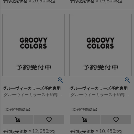
20,900
19,800
予約販売価格
¥
予約販売価格
¥
税込
税込
グルーヴィーカラーズ予約専用
グルーヴィーカラーズ予約専用
[グルーヴィーカラーズ予約専用] ウラキモウ GCS スウェット LPN【11月入荷予定】 17CGRチャコール
[グルーヴィーカラーズ予約専用] ウラキモウ GCS スウェット LPN【11月入荷予定】 17CGRチャコール
ご予約対象商品
ご予約対象商品
12,650
10,450
予約販売価格
¥
予約販売価格
¥
税込
税込