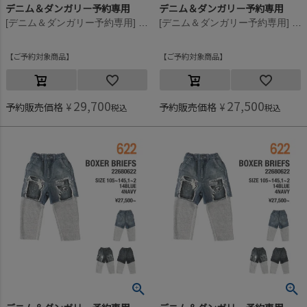
デニム＆ダンガリー予約専用
デニム＆ダンガリー予約専用
[デニム＆ダンガリー予約専用] 8ozデニム リメイク レイヤード PN【10月入荷予定】 14BLブルー
[デニム＆ダンガリー予約専用] 8ozデニム リメイク レイヤード PN【10月入荷予定】 14BLブルー
ご予約対象商品
ご予約対象商品
29,700
27,500
予約販売価格
¥
予約販売価格
¥
税込
税込