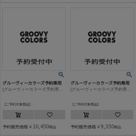
グルーヴィーカラーズ予約専用
グルーヴィーカラーズ予約専用
[グルーヴィーカラーズ予約専用] ウラキモウ GCS スウェット LPN【11月入荷予定】 9KHカーキ
[グルーヴィーカラーズ予約専用] ウラキモウ GCS スウェット LPN【11月入荷予定】 9KHカーキ
ご予約対象商品
ご予約対象商品
10,450
9,350
予約販売価格
¥
予約販売価格
¥
税込
税込