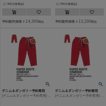
ご予約対象商品
ご予約対象商品
14,300
13,200
予約販売価格
¥
予約販売価格
¥
税込
税込
デニム＆ダンガリー予約専用
デニム＆ダンガリー予約専用
[デニム＆ダンガリー予約専用] ウラケ PENNIE エプロン PN【9月入荷予定】 55DR濃赤
[デニム＆ダンガリー予約専用] ウラケ PENNIE エプロン PN【9月入荷予定】 55DR濃赤