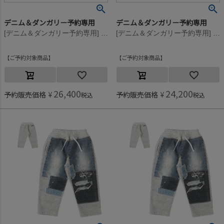
デニム＆ダンガリー予約専用
デニム＆ダンガリー予約専用
[デニム＆ダンガリー予約専用] ビンテージウラケ リメイク PN【9月入荷予定】 4NV紺
[デニム＆ダンガリー予約専用] ビンテージウラケ リメイク PN【9月入荷予定】 4NV紺
ご予約対象商品
ご予約対象商品
26,400
24,200
予約販売価格
¥
予約販売価格
¥
税込
税込