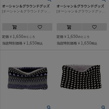
オーシャン＆グラウンドグッズ
オーシャン＆グラウンドグッズ
[オーシャン＆グラウンドグッズ] ニットウラボアマルチパターンネックウォーマー アイボリー(IV)
[オーシャン＆グラウンドグッズ] ニットウラボアマルチパターンネックウォーマー グリーン(GR)
1,650
1,650
定価
¥
定価
¥
のところ
のところ
1,650
1,650
当店特別価格
¥
当店特別価格
¥
税込
税込