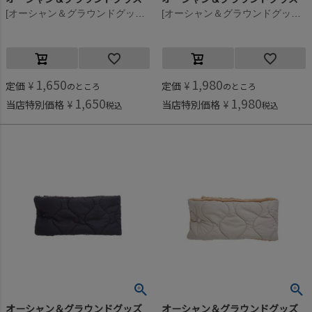
[オーシャン＆グラウンドグッズ] ニットウラボアネックウォーマー グレー(GY)
[オーシャン＆グラウンドグッズ] キルトスナップマフラー キナリ(KN)
1,650
1,980
定価
¥
定価
¥
のところ
のところ
1,650
1,980
当店特別価格
¥
当店特別価格
¥
税込
税込
オーシャン＆グラウンドグッズ
オーシャン＆グラウンドグッズ