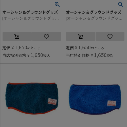
オーシャン＆グラウンドグッズ
オーシャン＆グラウンドグッズ
[オーシャン＆グラウンドグッズ] リバーシブルネックウォーマー パープル(PP)
[オーシャン＆グラウンドグッズ] リバーシブルネックウォーマー オフホワイト(OW)
1,650
1,650
定価
¥
定価
¥
のところ
のところ
1,650
1,650
当店特別価格
¥
当店特別価格
¥
税込
税込