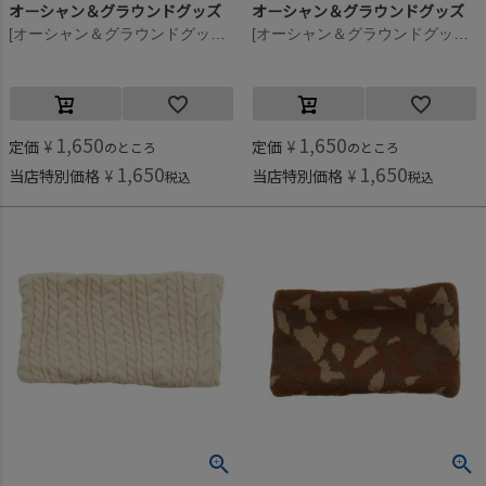
オーシャン＆グラウンドグッズ
オーシャン＆グラウンドグッズ
[オーシャン＆グラウンドグッズ] ニットウラボアネックウォーマー ネイビーチェック(NC)
[オーシャン＆グラウンドグッズ] ニットウラボアネックウォーマー ライトグレー(LY)
1,650
1,650
定価
¥
定価
¥
のところ
のところ
1,650
1,650
当店特別価格
¥
当店特別価格
¥
税込
税込