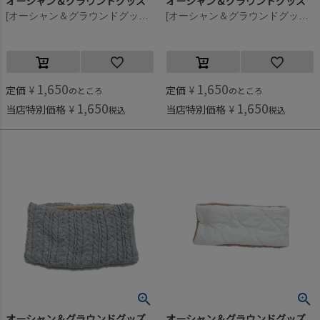
オーシャン＆グラウンドグッズ
オーシャン＆グラウンドグッズ
[オーシャン＆グラウンドグッズ] ニットウラボアネックウォーマー ブラック(BK)
[オーシャン＆グラウンドグッズ] ニットウラボアネックウォーマー アイボリー(IV)
1,650
1,650
定価
¥
定価
¥
のところ
のところ
1,650
1,650
当店特別価格
¥
当店特別価格
¥
税込
税込
オーシャン＆グラウンドグッズ
オーシャン＆グラウンドグッズ