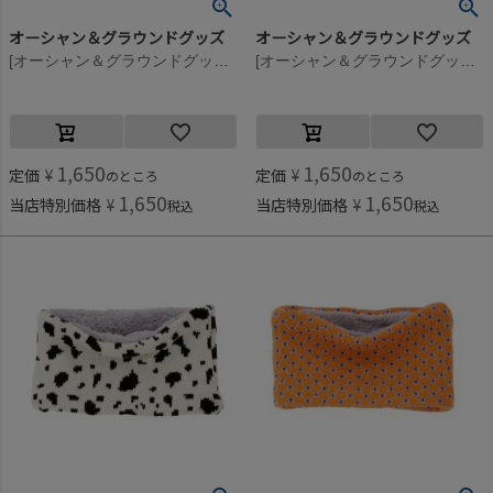
オーシャン＆グラウンドグッズ
オーシャン＆グラウンドグッズ
[オーシャン＆グラウンドグッズ] ニットウラボアマルチパターンネックウォーマー レッド(RD)
[オーシャン＆グラウンドグッズ] ニットウラボアマルチパターンネックウォーマー ピンク(PK)
1,650
1,650
定価
¥
定価
¥
のところ
のところ
1,650
1,650
当店特別価格
¥
当店特別価格
¥
税込
税込