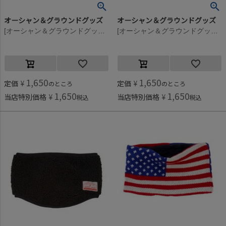
オーシャン＆グラウンドグッズ
オーシャン＆グラウンドグッズ
[オーシャン＆グラウンドグッズ] リバーシブルネックウォーマー ダークブルー(DB)
[オーシャン＆グラウンドグッズ] リバーシブルネックウォーマー ブルー(BL)
1,650
1,650
定価
¥
定価
¥
のところ
のところ
1,650
1,650
当店特別価格
¥
当店特別価格
¥
税込
税込