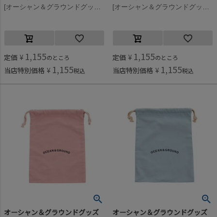
[オーシャン＆グラウンドグッズ] コットン巾着(中) ネイビー(NV)
[オーシャン＆グラウンドグッズ] コットン巾着(中) ライトパープル(LP)
1,155
1,155
定価
¥
定価
¥
のところ
のところ
1,155
1,155
当店特別価格
¥
当店特別価格
¥
税込
税込
オーシャン＆グラウンドグッズ
オーシャン＆グラウンドグッズ