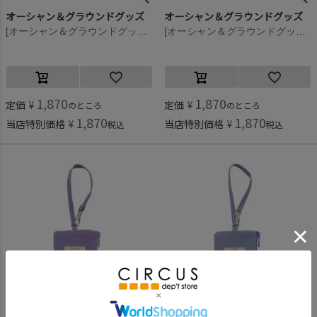
オーシャン＆グラウンドグッズ
オーシャン＆グラウンドグッズ
[オーシャン＆グラウンドグッズ] GOODAY パスケース マスタード(MS)
[オーシャン＆グラウンドグッズ] GOODAY パスケース ミント(MI)
1,870
1,870
定価
¥
定価
¥
のところ
のところ
1,870
1,870
当店特別価格
¥
当店特別価格
¥
税込
税込