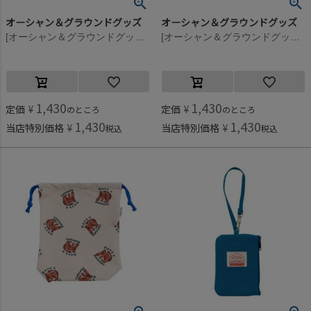
オーシャン＆グラウンドグッズ
オーシャン＆グラウンドグッズ
[オーシャン＆グラウンドグッズ] ソウガラカトラリー巾着 フラワー(FL)
[オーシャン＆グラウンドグッズ] ソウガラカトラリー巾着 ドット(DT)
1,430
1,430
定価
¥
定価
¥
のところ
のところ
1,430
1,430
当店特別価格
¥
当店特別価格
¥
税込
税込