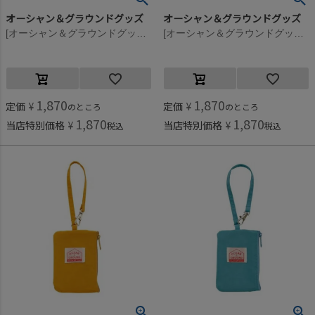
オーシャン＆グラウンドグッズ
オーシャン＆グラウンドグッズ
[オーシャン＆グラウンドグッズ] GOODAY パスケース レッド(RD)
[オーシャン＆グラウンドグッズ] GOODAY パスケース ピンク(PK)
1,870
1,870
定価
¥
定価
¥
のところ
のところ
1,870
1,870
当店特別価格
¥
当店特別価格
¥
税込
税込