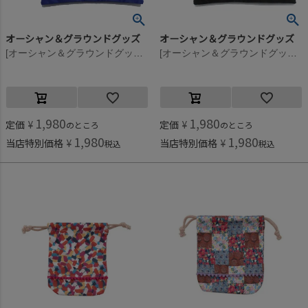
オーシャン＆グラウンドグッズ
オーシャン＆グラウンドグッズ
[オーシャン＆グラウンドグッズ] 防水ポーチ ブルー(BL)
[オーシャン＆グラウンドグッズ] 防水ポーチ ブラック(BK)
1,980
1,980
定価
¥
定価
¥
のところ
のところ
1,980
1,980
当店特別価格
¥
当店特別価格
¥
税込
税込