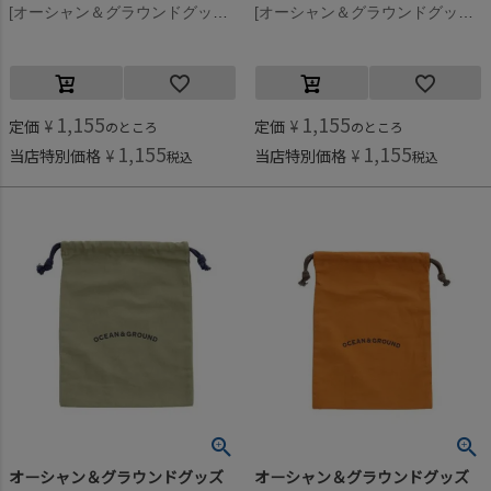
[オーシャン＆グラウンドグッズ] コットン巾着(中) ライトピンク(LK)
[オーシャン＆グラウンドグッズ] コットン巾着(中) ライトグリーン(LG)
1,155
1,155
定価
¥
定価
¥
のところ
のところ
1,155
1,155
当店特別価格
¥
当店特別価格
¥
税込
税込
オーシャン＆グラウンドグッズ
オーシャン＆グラウンドグッズ