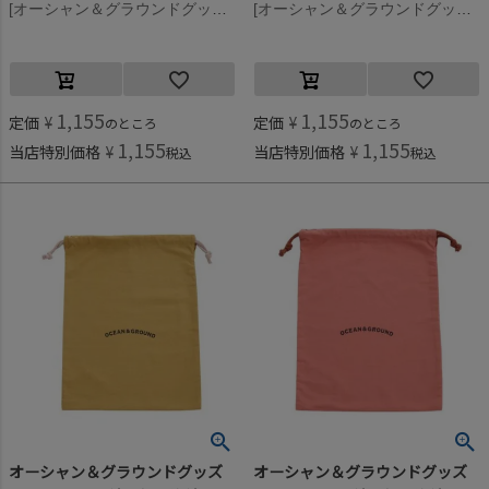
[オーシャン＆グラウンドグッズ] コットン巾着(中) カーキ(KK)
[オーシャン＆グラウンドグッズ] コットン巾着(中) キャメル(CA)
1,155
1,155
定価
¥
定価
¥
のところ
のところ
1,155
1,155
当店特別価格
¥
当店特別価格
¥
税込
税込
オーシャン＆グラウンドグッズ
オーシャン＆グラウンドグッズ