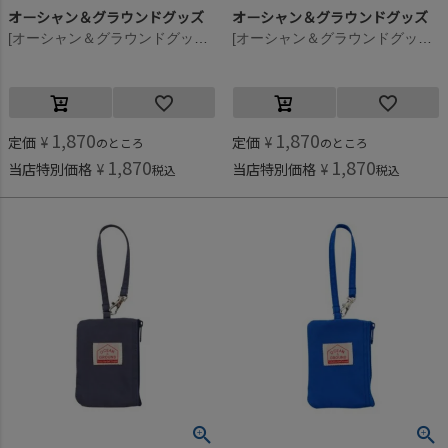
オーシャン＆グラウンドグッズ
オーシャン＆グラウンドグッズ
[オーシャン＆グラウンドグッズ] GOODAY パスケース グリーン(GR)
[オーシャン＆グラウンドグッズ] GOODAY パスケース エメラルドグリーン(EG)
1,870
1,870
定価
¥
定価
¥
のところ
のところ
1,870
1,870
当店特別価格
¥
当店特別価格
¥
税込
税込