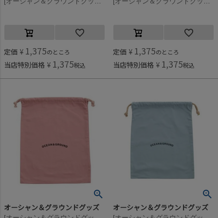
[オーシャン＆グラウンドグッズ] コットン巾着(大) ネイビー(NV)
[オーシャン＆グラウンドグッズ] コットン巾着(大) ライトパープル(LP)
1,375
1,375
定価
¥
定価
¥
のところ
のところ
1,375
1,375
当店特別価格
¥
当店特別価格
¥
税込
税込
オーシャン＆グラウンドグッズ
オーシャン＆グラウンドグッズ
[オーシャン＆グラウンドグッズ] コットン巾着(大) ライトピンク(LK)
[オーシャン＆グラウンドグッズ] コットン巾着(大) ライトグリーン(LG)