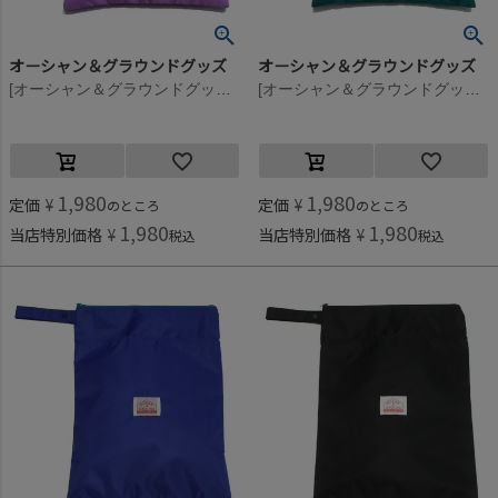
オーシャン＆グラウンドグッズ
オーシャン＆グラウンドグッズ
[オーシャン＆グラウンドグッズ] 防水ポーチ ラベンダー(LV)
[オーシャン＆グラウンドグッズ] 防水ポーチ グリーン(GR)
1,980
1,980
定価
¥
定価
¥
のところ
のところ
1,980
1,980
当店特別価格
¥
当店特別価格
¥
税込
税込