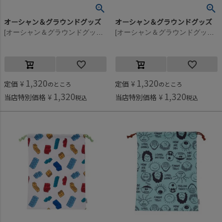
オーシャン＆グラウンドグッズ
オーシャン＆グラウンドグッズ
[オーシャン＆グラウンドグッズ] ソウガラ給食巾着 ドット柄(DT)
[オーシャン＆グラウンドグッズ] ソウガラ給食巾着 アニマル(AN)
1,320
1,320
定価
¥
定価
¥
のところ
のところ
1,320
1,320
当店特別価格
¥
当店特別価格
¥
税込
税込