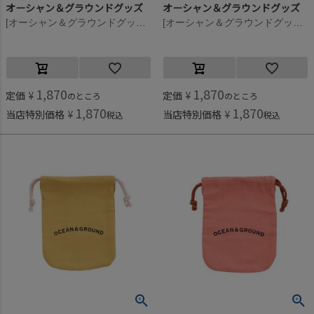
オーシャン＆グラウンドグッズ
オーシャン＆グラウンドグッズ
[オーシャン＆グラウンドグッズ] GOODAY パスケース ブラック(BK)
[オーシャン＆グラウンドグッズ] GOODAY パスケース ベージュ(BE)
1,870
1,870
定価
¥
定価
¥
のところ
のところ
1,870
1,870
当店特別価格
¥
当店特別価格
¥
税込
税込