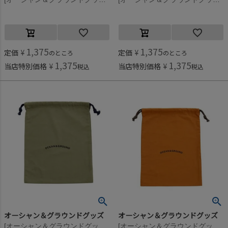
1,375
1,375
定価
¥
定価
¥
のところ
のところ
1,375
1,375
当店特別価格
¥
当店特別価格
¥
税込
税込
オーシャン＆グラウンドグッズ
オーシャン＆グラウンドグッズ
[オーシャン＆グラウンドグッズ] コットン巾着(大) カーキ(KK)
[オーシャン＆グラウンドグッズ] コットン巾着(大) キャメル(CA)