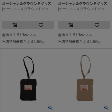
オーシャン＆グラウンドグッズ
オーシャン＆グラウンドグッズ
[オーシャン＆グラウンドグッズ] GOODAY パスケース ダークネイビー(DN)
[オーシャン＆グラウンドグッズ] GOODAY パスケース ブルー(BL)
1,870
1,870
定価
¥
定価
¥
のところ
のところ
1,870
1,870
当店特別価格
¥
当店特別価格
¥
税込
税込