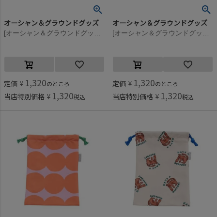
オーシャン＆グラウンドグッズ
オーシャン＆グラウンドグッズ
[オーシャン＆グラウンドグッズ] ソウガラ給食巾着 ライトグリーン(LG)
[オーシャン＆グラウンドグッズ] ソウガラ給食巾着 花柄(FL)
1,320
1,320
定価
¥
定価
¥
のところ
のところ
1,320
1,320
当店特別価格
¥
当店特別価格
¥
税込
税込