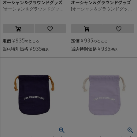
オーシャン＆グラウンドグッズ
オーシャン＆グラウンドグッズ
[オーシャン＆グラウンドグッズ] コットン巾着(小) イエロー(YE)
[オーシャン＆グラウンドグッズ] コットン巾着(小) サーモンピンク(SP)
935
935
定価
¥
定価
¥
のところ
のところ
935
935
当店特別価格
¥
当店特別価格
¥
税込
税込