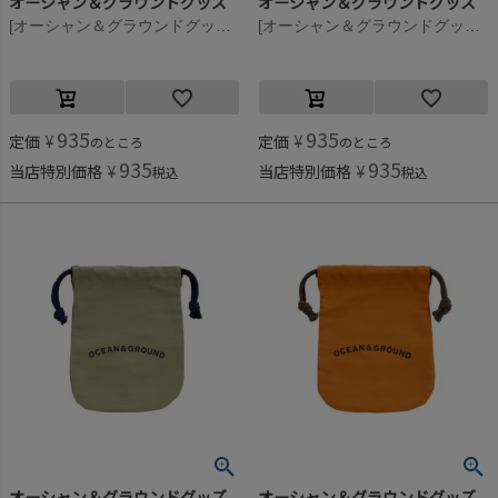
オーシャン＆グラウンドグッズ
オーシャン＆グラウンドグッズ
[オーシャン＆グラウンドグッズ] コットン巾着(小) ライトピンク(LK)
[オーシャン＆グラウンドグッズ] コットン巾着(小) ライトグリーン(LG)
935
935
定価
¥
定価
¥
のところ
のところ
935
935
当店特別価格
¥
当店特別価格
¥
税込
税込
オーシャン＆グラウンドグッズ
オーシャン＆グラウンドグッズ