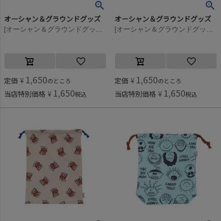
オーシャン＆グラウンドグッズ
オーシャン＆グラウンドグッズ
[オーシャン＆グラウンドグッズ] ソウガラお着替え巾着 花柄(FL)
[オーシャン＆グラウンドグッズ] ソウガラお着替え巾着 ドット柄(DT)
1,650
1,650
定価
¥
定価
¥
のところ
のところ
1,650
1,650
当店特別価格
¥
当店特別価格
¥
税込
税込