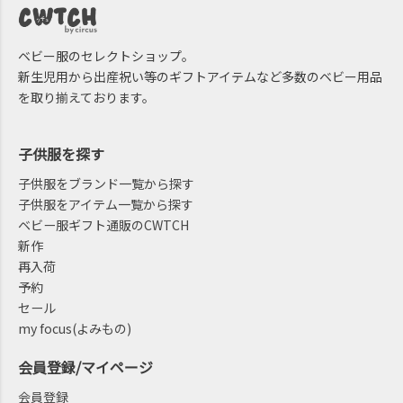
ベビー服のセレクトショップ。
新生児用から出産祝い等のギフトアイテムなど多数のベビー用品
を取り揃えております。
子供服を探す
子供服をブランド一覧から探す
子供服をアイテム一覧から探す
ベビー服ギフト通販のCWTCH
新作
再入荷
予約
セール
my focus(よみもの)
会員登録/マイページ
会員登録