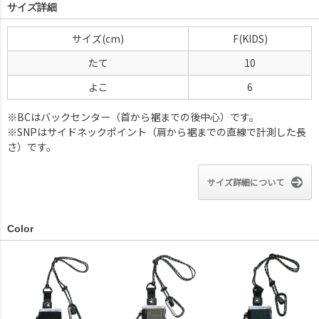
サイズ詳細
サイズ
F(KIDS)
たて
10
よこ
6
※BCはバックセンター（首から裾までの後中心）です。
※SNPはサイドネックポイント（肩から裾までの直線で計測した長
さ）です。
サイズ詳細について
Color