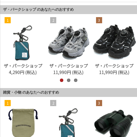
ザ・パークショップ のあなたへのおすすめ
1
2
3
ザ・パークショップ
ザ・パークショップ
ザ・パークショップ
4,290円
(税込)
11,990円
(税込)
11,990円
(税込)
雑貨・小物 のあなたへのおすすめ
1
2
3