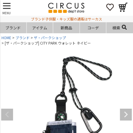
MENU
ブランド子供服・キッズ服の通販はサーカス
ブランド
アイテム
新商品
コーデ
検索
HOME
ブランド
ザ・パークショップ
[ザ・パークショップ] CITY PARK ウォレット ネイビー