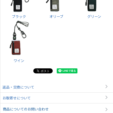
ブラック
オリーブ
グリーン
ワイン
返品・交換について
お取寄せについて
商品についてのお問い合わせ