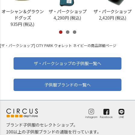
オーシャン＆グラウン
ザ・パークショップ
ザ・パークショップ
ドグッズ
4,290円
(税込)
2,420円
(税込)
935円
(税込)
[ザ・パークショップ] CITY PARK ウォレット ネイビーの商品詳細ページ
ザ・パークショップの子供服一覧へ
子供服ブランドの一覧へ
ブランド子供服のセレクトショップ。
100以上の子供服ブランドの通販を行っています。