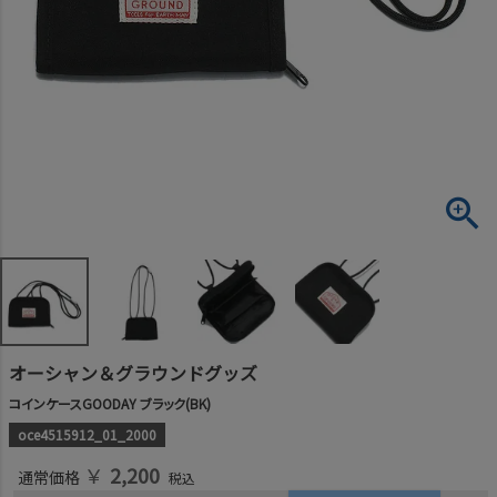
オーシャン＆グラウンドグッズ
コインケースGOODAY ブラック(BK)
oce4515912_01_2000
￥
2,200
通常価格
税込