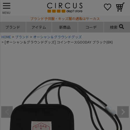
MENU
ブランド子供服・キッズ服の通販はサーカス
ブランド
アイテム
新商品
コーデ
検索
HOME
ブランド
オーシャン＆グラウンドグッズ
[オーシャン＆グラウンドグッズ] コインケースGOODAY ブラック(BK)