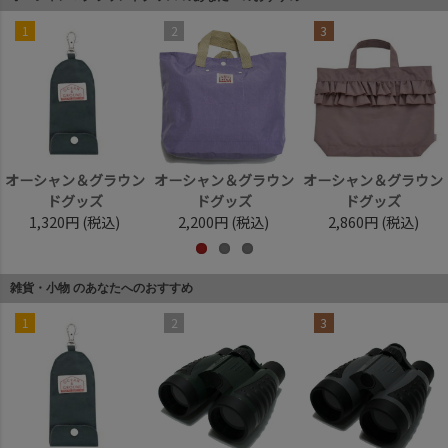
1
2
3
オーシャン＆グラウン
オーシャン＆グラウン
オーシャン＆グラウン
ドグッズ
ドグッズ
ドグッズ
1,320円
(税込)
2,200円
(税込)
2,860円
(税込)
雑貨・小物 のあなたへのおすすめ
1
2
3