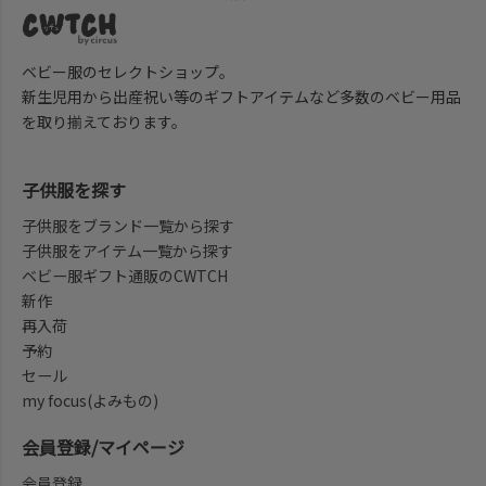
ベビー服のセレクトショップ。
新生児用から出産祝い等のギフトアイテムなど多数のベビー用品
を取り揃えております。
子供服を探す
子供服をブランド一覧から探す
子供服をアイテム一覧から探す
ベビー服ギフト通販のCWTCH
新作
再入荷
予約
セール
my focus(よみもの)
会員登録/マイページ
会員登録