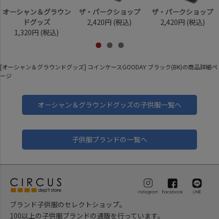
オーシャン＆グラウン
ザ・パークショップ
ザ・パークショップ
ドグッズ
2,420円
(税込)
2,420円
(税込)
1,320円
(税込)
[オーシャン＆グラウンドグッズ] コインケースGOODAY ブラック(BK)の商品詳細ペ
ージ
オーシャン＆グラウンドグッズの子供服一覧へ
子供服ブランドの一覧へ
ブランド子供服のセレクトショップ。
100以上の子供服ブランドの通販を行っています。