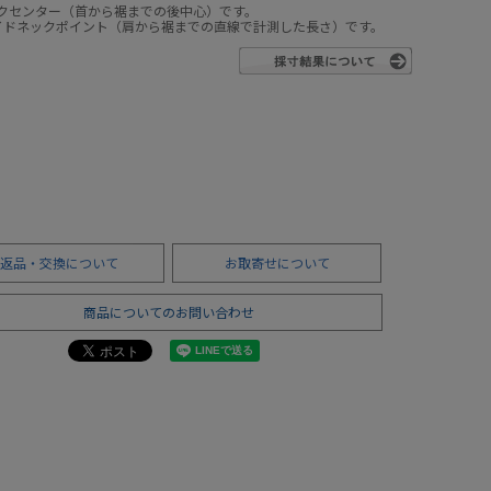
ックセンター（首から裾までの後中心）です。
サイドネックポイント（肩から裾までの直線で計測した長さ）です。
返品・交換について
お取寄せについて
商品についてのお問い合わせ