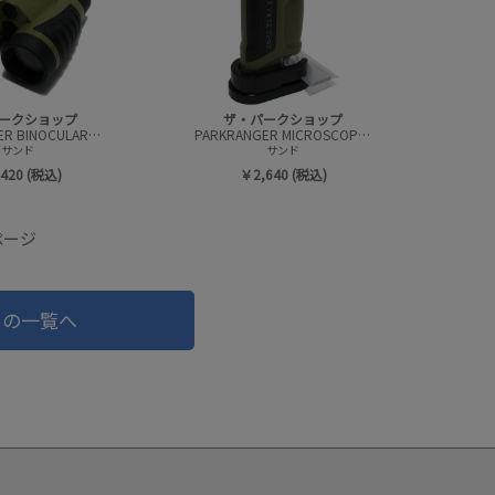
ークショップ
ザ・パークショップ
PARKRANGER BINOCULARS(コンパクト双眼鏡)
PARKRANGER MICROSCOPE(コンパクト顕微鏡)
サンド
サンド
420 (税込)
￥2,640 (税込)
ページ
ドの一覧へ