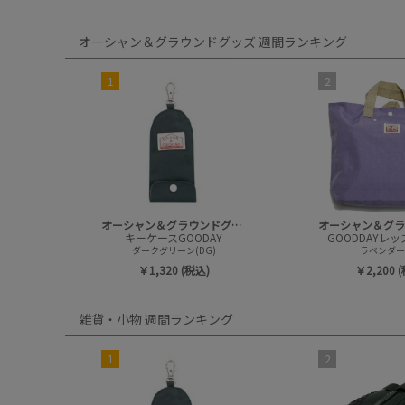
オーシャン＆グラウンドグッズ 週間ランキング
1
2
オーシャン＆グラウンドグッズ
キーケースGOODAY
GOODDAYレ
ダークグリーン(DG)
ラベンダー(
￥1,320 (税込)
￥2,200 
雑貨・小物 週間ランキング
1
2