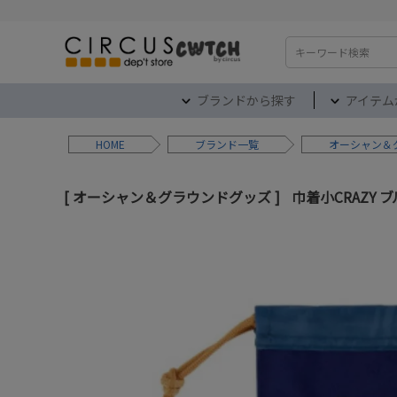
検索
ブランドから探す
アイテム
HOME
ブランド
オーシャン＆
オーシャン＆グラウンドグッズ
巾着小CRAZY ブ