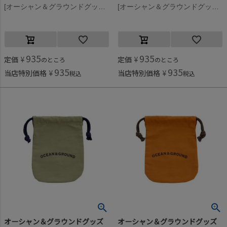
[オーシャン＆グラウンドグッズ] コットン巾着(小) ライトピンク(LK)
[オーシャン＆グラウンドグッズ] コットン巾着(小) ライトグリーン(LG)
935
935
定価
¥
定価
¥
のところ
のところ
935
935
当店特別価格
¥
当店特別価格
¥
税込
税込
オーシャン＆グラウンドグッズ
オーシャン＆グラウンドグッズ