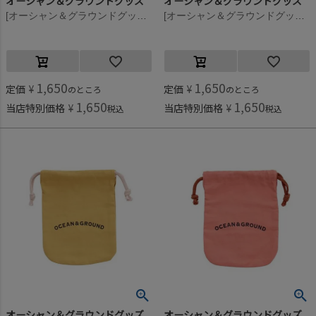
オーシャン＆グラウンドグッズ
オーシャン＆グラウンドグッズ
[オーシャン＆グラウンドグッズ] ソウガラお着替え巾着 ドット柄(DT)
[オーシャン＆グラウンドグッズ] ソウガラお着替え巾着 アニマル(AN)
1,650
1,650
定価
¥
定価
¥
のところ
のところ
1,650
1,650
当店特別価格
¥
当店特別価格
¥
税込
税込
オーシャン＆グラウンドグッズ
オーシャン＆グラウンドグッズ