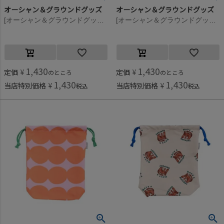
オーシャン＆グラウンドグッズ
オーシャン＆グラウンドグッズ
[オーシャン＆グラウンドグッズ] ソウガラカトラリー巾着 ライトグリーン(LG)
[オーシャン＆グラウンドグッズ] ソウガラカトラリー巾着 フラワー(FL)
1,430
1,430
定価
¥
定価
¥
のところ
のところ
1,430
1,430
当店特別価格
¥
当店特別価格
¥
税込
税込