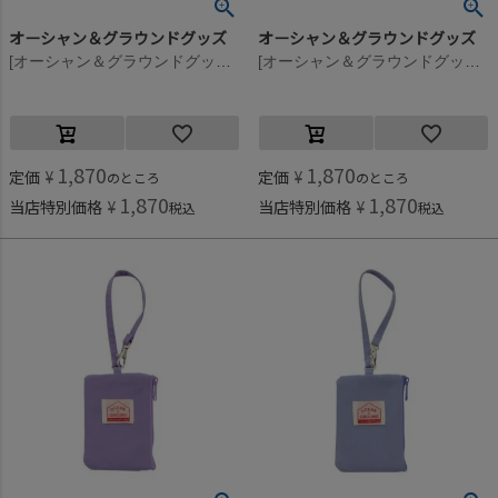
オーシャン＆グラウンドグッズ
オーシャン＆グラウンドグッズ
[オーシャン＆グラウンドグッズ] GOODAY パスケース マスタード(MS)
[オーシャン＆グラウンドグッズ] GOODAY パスケース ミント(MI)
1,870
1,870
定価
¥
定価
¥
のところ
のところ
1,870
1,870
当店特別価格
¥
当店特別価格
¥
税込
税込