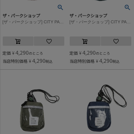
ザ・パークショップ
ザ・パークショップ
[ザ・パークショップ] CITY PARK キーポケット ワイン
[ザ・パークショップ] CITY PARK キーポケット グリーン
4,290
4,290
定価
¥
定価
¥
のところ
のところ
4,290
4,290
当店特別価格
¥
当店特別価格
¥
税込
税込