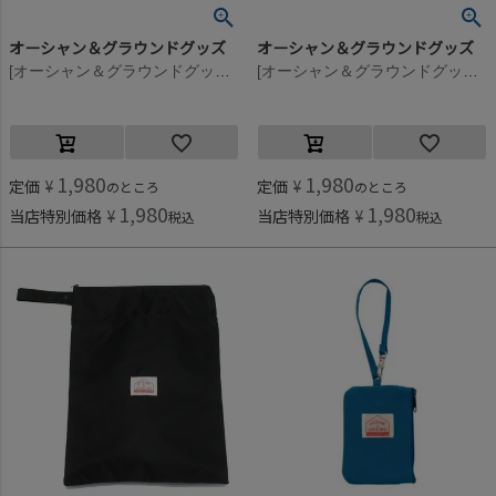
オーシャン＆グラウンドグッズ
オーシャン＆グラウンドグッズ
[オーシャン＆グラウンドグッズ] 防水ポーチ グリーン(GR)
[オーシャン＆グラウンドグッズ] 防水ポーチ ブルー(BL)
1,980
1,980
定価
¥
定価
¥
のところ
のところ
1,980
1,980
当店特別価格
¥
当店特別価格
¥
税込
税込