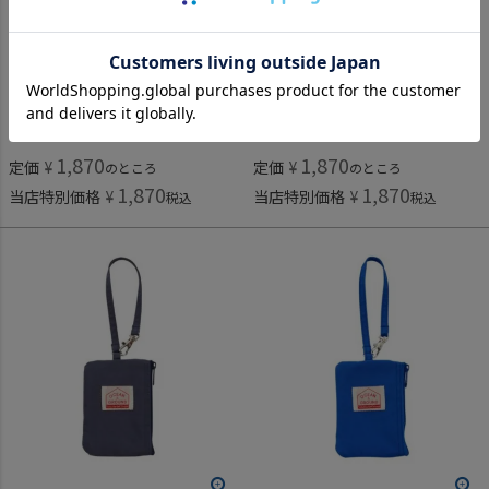
オーシャン＆グラウンドグッズ
オーシャン＆グラウンドグッズ
[オーシャン＆グラウンドグッズ] GOODAY パスケース グリーン(GR)
[オーシャン＆グラウンドグッズ] GOODAY パスケース エメラルドグリーン(EG)
1,870
1,870
定価
¥
定価
¥
のところ
のところ
1,870
1,870
当店特別価格
¥
当店特別価格
¥
税込
税込