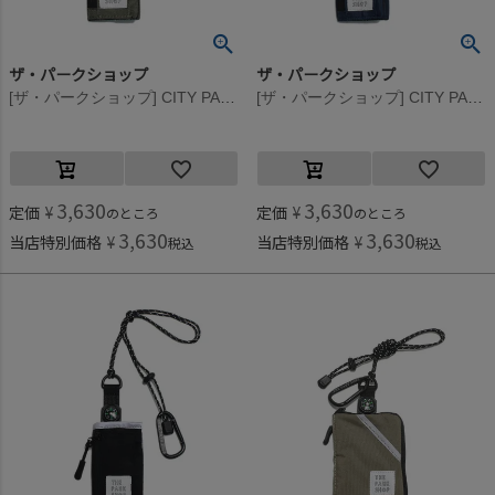
ザ・パークショップ
ザ・パークショップ
[ザ・パークショップ] CITY PARK ウォレット オリーブ
[ザ・パークショップ] CITY PARK ウォレット ネイビー
3,630
3,630
定価
¥
定価
¥
のところ
のところ
3,630
3,630
当店特別価格
¥
当店特別価格
¥
税込
税込