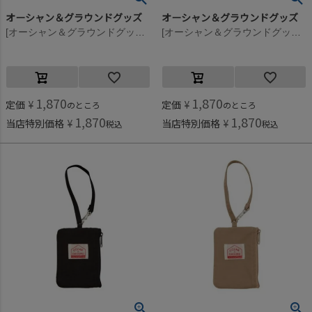
オーシャン＆グラウンドグッズ
オーシャン＆グラウンドグッズ
[オーシャン＆グラウンドグッズ] GOODAY パスケース ダークネイビー(DN)
[オーシャン＆グラウンドグッズ] GOODAY パスケース ブルー(BL)
1,870
1,870
定価
¥
定価
¥
のところ
のところ
1,870
1,870
当店特別価格
¥
当店特別価格
¥
税込
税込