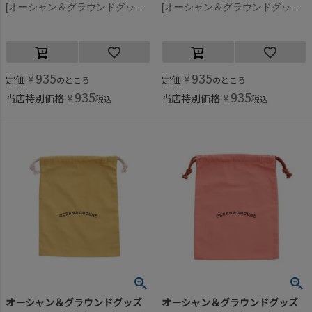
[オーシャン＆グラウンドグッズ] コットン巾着(小) カーキ(KK)
[オーシャン＆グラウンドグッズ] コットン巾着(小) キャメル(CA)
935
935
定価
¥
定価
¥
のところ
のところ
935
935
当店特別価格
¥
当店特別価格
¥
税込
税込
オーシャン＆グラウンドグッズ
オーシャン＆グラウンドグッズ