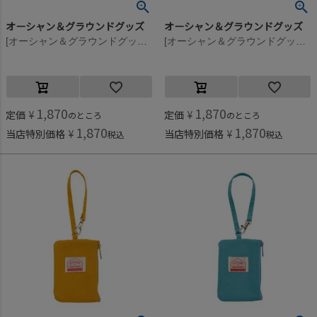
オーシャン＆グラウンドグッズ
オーシャン＆グラウンドグッズ
[オーシャン＆グラウンドグッズ] GOODAY パスケース レッド(RD)
[オーシャン＆グラウンドグッズ] GOODAY パスケース ピンク(PK)
1,870
1,870
定価
¥
定価
¥
のところ
のところ
1,870
1,870
当店特別価格
¥
当店特別価格
¥
税込
税込