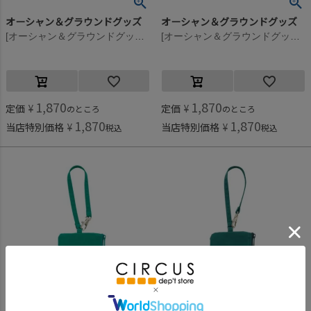
オーシャン＆グラウンドグッズ
オーシャン＆グラウンドグッズ
[オーシャン＆グラウンドグッズ] GOODAY パスケース ラベンダー(LV)
[オーシャン＆グラウンドグッズ] GOODAY パスケース ライトパープル(LP)
1,870
1,870
定価
¥
定価
¥
のところ
のところ
1,870
1,870
当店特別価格
¥
当店特別価格
¥
税込
税込