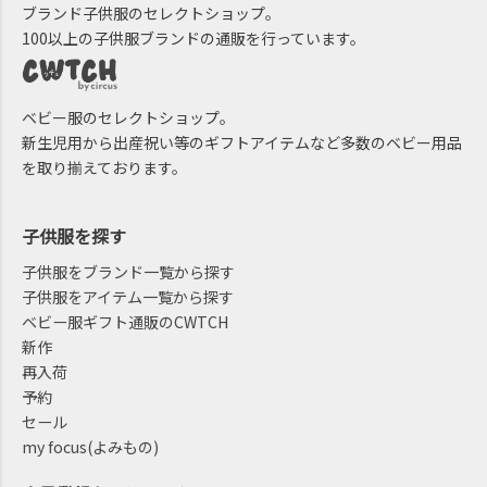
ブランド子供服のセレクトショップ。
100以上の子供服ブランドの通販を行っています。
ベビー服のセレクトショップ。
新生児用から出産祝い等のギフトアイテムなど多数のベビー用品
を取り揃えております。
子供服を探す
子供服をブランド一覧から探す
子供服をアイテム一覧から探す
ベビー服ギフト通販のCWTCH
新作
再入荷
予約
セール
my focus(よみもの)