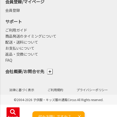
会員登録/マイページ
会員登録
サポート
ご利用ガイド
商品発送のタイミングについて
配送・送料について
お支払いについて
返品・交換について
FAQ
会社概要/お問合せ先
法律に基づく表示
ご利用規約
プライバシーポリシー
©2004-2026 子供服・キッズ服の通販Circus All Rights reserved.
何かお探しですか？