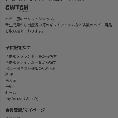
ベビー服のセレクトショップ。
新生児用から出産祝い等のギフトアイテムなど多数のベビー用品
を取り揃えております。
子供服を探す
子供服をブランド一覧から探す
子供服をアイテム一覧から探す
ベビー服ギフト通販のCWTCH
新作
再入荷
予約
セール
my focus(よみもの)
会員登録/マイページ