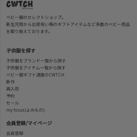
ベビー服のセレクトショップ。
新生児用から出産祝い等のギフトアイテムなど多数のベビー用品
を取り揃えております。
子供服を探す
子供服をブランド一覧から探す
子供服をアイテム一覧から探す
ベビー服ギフト通販のCWTCH
新作
再入荷
予約
セール
my focus(よみもの)
会員登録/マイページ
会員登録