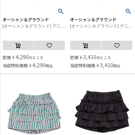
オーシャン＆グラウンド
オーシャン＆グラウンド
[オーシャン＆グラウンド] デニムアシンメトリースカートパンツ ブリーチ(BC)
[オーシャン＆グラウンド] デニムアシンメトリースカートパンツ ブリーチ(BC)
4,290
3,410
定価
¥
定価
¥
のところ
のところ
4,290
3,410
当店特別価格
¥
当店特別価格
¥
税込
税込