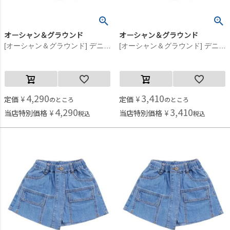
オーシャン＆グラウンド
オーシャン＆グラウンド
[オーシャン＆グラウンド] デニムアシンメトリースカートパンツ ブラック(BK)
[オーシャン＆グラウンド] デニムアシンメトリースカートパンツ ブラック(BK)
4,290
3,410
定価
¥
定価
¥
のところ
のところ
4,290
3,410
当店特別価格
¥
当店特別価格
¥
税込
税込