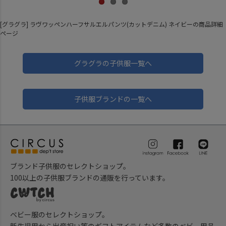
[グラグラ] ラヴワッペンハーフサルエルパンツ(カットデニム) ネイビーの商品詳細
ページ
グラグラの子供服一覧へ
子供服ブランドの一覧へ
ブランド子供服のセレクトショップ。
100以上の子供服ブランドの通販を行っています。
ベビー服のセレクトショップ。