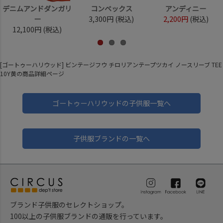
デニムアンドダンガリ
コンベックス
アンディニー
ー
3,300円
(税込)
2,200円
(税込)
12,100円
(税込)
[ゴートゥーハリウッド] ビンテージフウ チロリアンテープツカイ ノースリーブ TEE
10Y黄の商品詳細ページ
ゴートゥーハリウッドの子供服一覧へ
子供服ブランドの一覧へ
ブランド子供服のセレクトショップ。
100以上の子供服ブランドの通販を行っています。