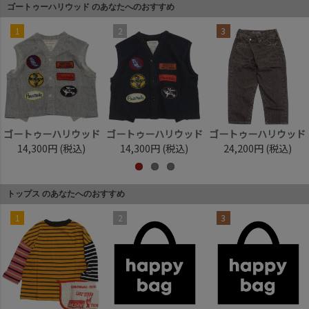
ゴートゥーハリウッド のあなたへのおすすめ
1
2
3
ゴートゥーハリウッド
ゴートゥーハリウッド
ゴートゥーハリウッド
14,300円
(税込)
14,300円
(税込)
24,200円
(税込)
トップス のあなたへのおすすめ
1
2
3