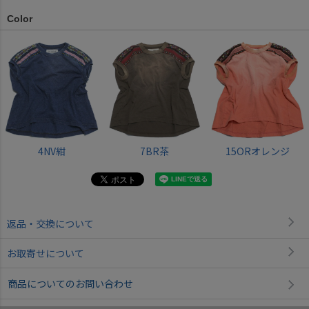
Color
4NV紺
7BR茶
15ORオレンジ
返品・交換について
お取寄せについて
商品についてのお問い合わせ