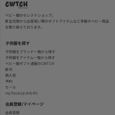
ベビー服のセレクトショップ。
新生児用から出産祝い等のギフトアイテムなど多数のベビー用品
を取り揃えております。
子供服を探す
子供服をブランド一覧から探す
子供服をアイテム一覧から探す
ベビー服ギフト通販のCWTCH
新作
再入荷
予約
セール
my focus(よみもの)
会員登録/マイページ
会員登録