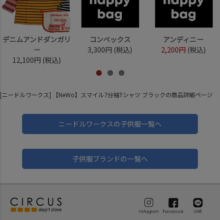
デニムアンドダンガリ
コンベックス
アンディニー
ー
3,300円
(税込)
2,200円
(税込)
12,100円
(税込)
[ニードルワークス] 【NeWo】スマイル7分袖Tシャツ ブラックの商品詳細ページ
ニードルワークスの子供服一覧へ
子供服ブランドの一覧へ