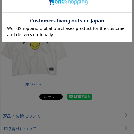
Color
ホワイト
返品・交換について
お取寄せについて