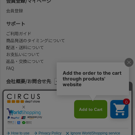
会員登録/マイページ
会員登録
サポート
ご利用ガイド
商品発送のタイミングについて
配送・送料について
お支払いについて
返品・交換について
FAQ
会社概要/お問合せ先
法律に基づく表示
ご利用規約
プライバシーポリシー
©2004-2026 子供服・キッズ服の通販Circus All Rights reserved.
何かお探しですか？