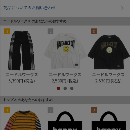
商品についてのお問い合わせ
ニードルワークス のあなたへのおすすめ
1
2
3
ニードルワークス
ニードルワークス
ニードルワークス
5,390円
(税込)
2,530円
(税込)
2,530円
(税込)
トップス のあなたへのおすすめ
1
2
3