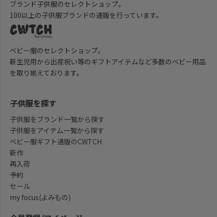
ブランド子供服のセレクトショップ。
100以上の子供服ブランドの通販を行っています。
ベビー服のセレクトショップ。
新生児用から出産祝い等のギフトアイテムなど多数のベビー用品
を取り揃えております。
子供服を探す
子供服をブランド一覧から探す
子供服をアイテム一覧から探す
ベビー服ギフト通販のCWTCH
新作
再入荷
予約
セール
my focus(よみもの)