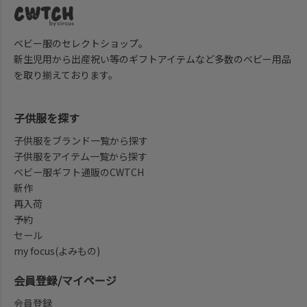
ベビー服のセレクトショップ。
新生児用から出産祝い等のギフトアイテムなど多数のベビー用品
を取り揃えております。
子供服を探す
子供服をブランド一覧から探す
子供服をアイテム一覧から探す
ベビー服ギフト通販のCWTCH
新作
再入荷
予約
セール
my focus(よみもの)
会員登録/マイページ
会員登録