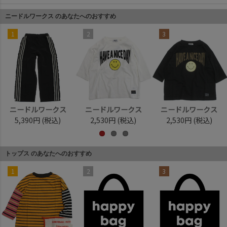
ニードルワークス のあなたへのおすすめ
1
2
3
ニードルワークス
ニードルワークス
ニードルワークス
5,390円
(税込)
2,530円
(税込)
2,530円
(税込)
トップス のあなたへのおすすめ
1
2
3