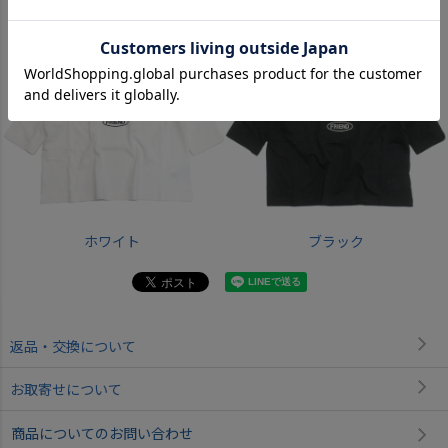
ホワイト
ブラック
返品・交換について
お取寄せについて
商品についてのお問い合わせ