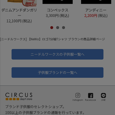
デニムアンドダンガリ
コンベックス
アンディニー
ー
3,300円
(税込)
2,200円
(税込)
12,100円
(税込)
[ニードルワークス] 【NeWo】ロゴ7分袖Tシャツ ブラウンの商品詳細ページ
ニードルワークスの子供服一覧へ
子供服ブランドの一覧へ
ブランド子供服のセレクトショップ。
100以上の子供服ブランドの通販を行っています。