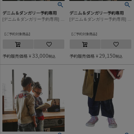
デニム＆ダンガリー予約専用
デニム＆ダンガリー予約専用
[デニム＆ダンガリー予約専用] 8ozデニム レイヤード PN【8月入荷予定】 14BLブルー
[デニム＆ダンガリー予約専用] 8ozデニム レイヤード PN【8月入荷予定】 14BLブルー
ご予約対象商品
ご予約対象商品
33,000
29,150
予約販売価格
¥
予約販売価格
¥
税込
税込