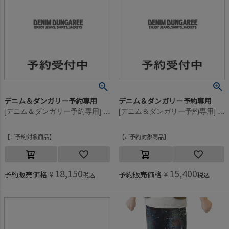
デニム＆ダンガリー予約専用
デニム＆ダンガリー予約専用
[デニム＆ダンガリー予約専用] デジタルカモ カーゴ PN【8月入荷予定】 8GNグリーン
[デニム＆ダンガリー予約専用] デジタルカモ カーゴ PN【8月入荷予定】 8GNグリーン
ご予約対象商品
ご予約対象商品
18,150
15,400
予約販売価格
¥
予約販売価格
¥
税込
税込