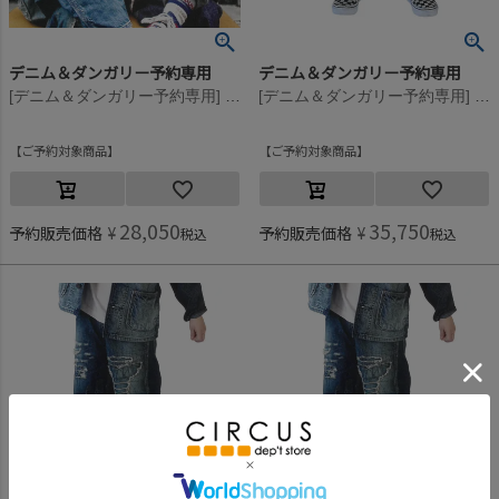
デニム＆ダンガリー予約専用
デニム＆ダンガリー予約専用
[デニム＆ダンガリー予約専用] 8ozデニム カスタム PN【9月入荷予定】 14BLブルー
[デニム＆ダンガリー予約専用] 8ozデニム カスタム PN【9月入荷予定】 4NV紺
ご予約対象商品
ご予約対象商品
28,050
35,750
予約販売価格
¥
予約販売価格
¥
税込
税込