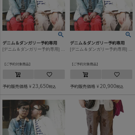
デニム＆ダンガリー予約専用
デニム＆ダンガリー予約専用
[デニム＆ダンガリー予約専用] コーデュロイ LPN【9月入荷予定】 56DP濃ピンク
[デニム＆ダンガリー予約専用] コーデュロイ LPN【9月入荷予定】 56DP濃ピンク
ご予約対象商品
ご予約対象商品
23,650
20,900
予約販売価格
¥
予約販売価格
¥
税込
税込