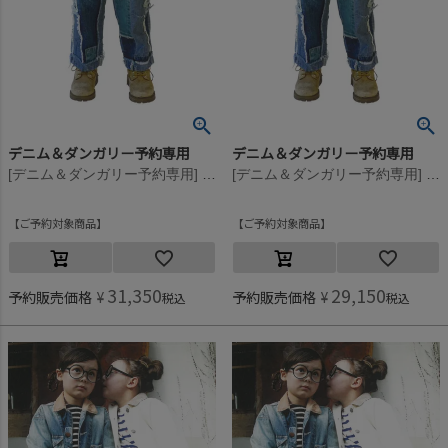
デニム＆ダンガリー予約専用
デニム＆ダンガリー予約専用
[デニム＆ダンガリー予約専用] 8ozデニム リメイク PN【8月入荷予定】 14BLブルー
[デニム＆ダンガリー予約専用] 8ozデニム リメイク PN【8月入荷予定】 14BLブルー
ご予約対象商品
ご予約対象商品
31,350
29,150
予約販売価格
¥
予約販売価格
¥
税込
税込