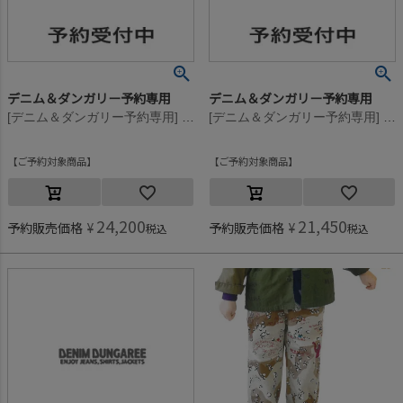
デニム＆ダンガリー予約専用
デニム＆ダンガリー予約専用
[デニム＆ダンガリー予約専用] デザートカモ ラクガキ PN【9月入荷予定】 16BEベージュ
[デニム＆ダンガリー予約専用] デザートカモ ラクガキ PN【9月入荷予定】 16BEベージュ
ご予約対象商品
ご予約対象商品
24,200
21,450
予約販売価格
¥
予約販売価格
¥
税込
税込