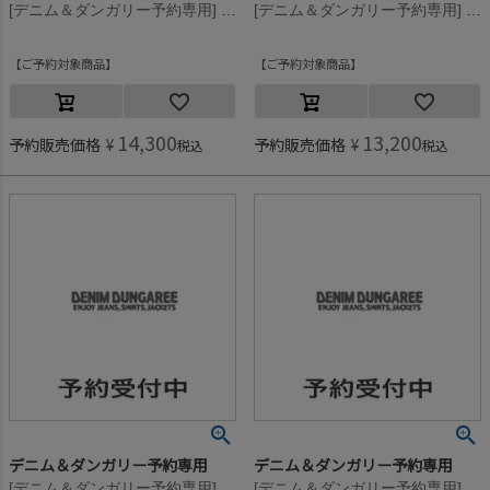
[デニム＆ダンガリー予約専用] ウラボア PENNIE PN【11月入荷予定】 17CGRチャコール
[デニム＆ダンガリー予約専用] ウラボア PENNIE PN【11月入荷予定】 17CGRチャコール
ご予約対象商品
ご予約対象商品
14,300
13,200
予約販売価格
¥
予約販売価格
¥
税込
税込
デニム＆ダンガリー予約専用
デニム＆ダンガリー予約専用
[デニム＆ダンガリー予約専用] ウラボア PENNIE PN【11月入荷予定】 4NV紺
[デニム＆ダンガリー予約専用] ウラボア PENNIE PN【11月入荷予定】 4NV紺