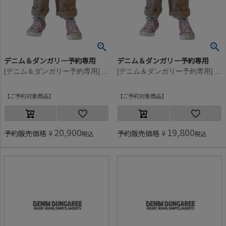
デニム＆ダンガリー予約専用
デニム＆ダンガリー予約専用
[デニム＆ダンガリー予約専用] コーデュロイ LPN【9月入荷予定】 3GRグレー
[デニム＆ダンガリー予約専用] コーデュロイ LPN【9月入荷予定】 3GRグレー
ご予約対象商品
ご予約対象商品
20,900
19,800
予約販売価格
¥
予約販売価格
¥
税込
税込