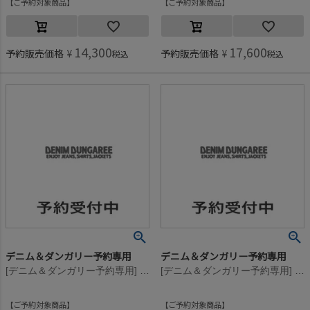
ご予約対象商品
ご予約対象商品
14,300
17,600
予約販売価格
¥
予約販売価格
¥
税込
税込
デニム＆ダンガリー予約専用
デニム＆ダンガリー予約専用
[デニム＆ダンガリー予約専用] ウラケ PENNIE ラクガキ PN【9月入荷予定】 3GRグレー
[デニム＆ダンガリー予約専用] ウラケ PENNIE ラクガキ PN【9月入荷予定】 3GRグレー
ご予約対象商品
ご予約対象商品