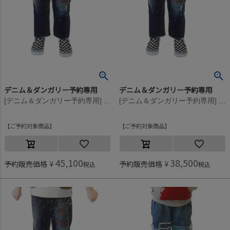
デニム＆ダンガリー予約専用
デニム＆ダンガリー予約専用
[デニム＆ダンガリー予約専用] エアリーデニム カラフルリメイク LPN【8月入荷予定】 14BLブルー
[デニム＆ダンガリー予約専用] エアリーデニム カラフルリメイク LPN【8月入荷予定】 14BLブルー
ご予約対象商品
ご予約対象商品
45,100
38,500
予約販売価格
¥
予約販売価格
¥
税込
税込