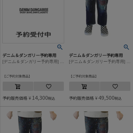
デニム＆ダンガリー予約専用
デニム＆ダンガリー予約専用
[デニム＆ダンガリー予約専用] デジタルカモ カーゴ PN【8月入荷予定】 8GNグリーン
[デニム＆ダンガリー予約専用] エアリーデニム カラフルリメイク LPN【8月入荷予定】 14BLブルー
ご予約対象商品
ご予約対象商品
14,300
49,500
予約販売価格
¥
予約販売価格
¥
税込
税込