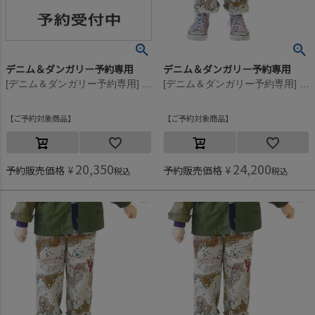
デニム＆ダンガリー予約専用
デニム＆ダンガリー予約専用
[デニム＆ダンガリー予約専用] デザートカモ ラクガキ PN【9月入荷予定】 16BEベージュ
[デニム＆ダンガリー予約専用] デザートカモ ラクガキ PN【9月入荷予定】 11OW生成
ご予約対象商品
ご予約対象商品
20,350
24,200
予約販売価格
¥
予約販売価格
¥
税込
税込