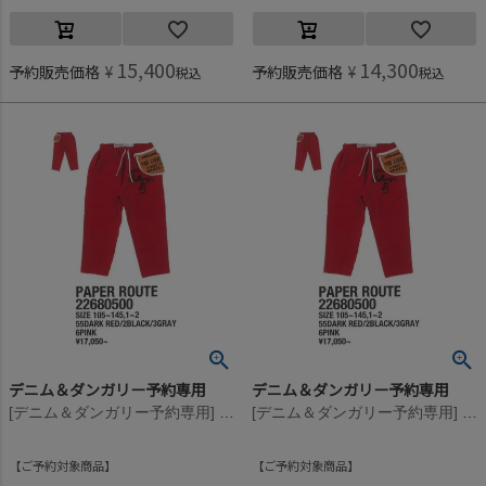
15,400
14,300
予約販売価格
¥
予約販売価格
¥
税込
税込
デニム＆ダンガリー予約専用
デニム＆ダンガリー予約専用
[デニム＆ダンガリー予約専用] ウラケ PENNIE エプロン PN【9月入荷予定】 55DR濃赤
[デニム＆ダンガリー予約専用] ウラケ PENNIE エプロン PN【9月入荷予定】 55DR濃赤
ご予約対象商品
ご予約対象商品