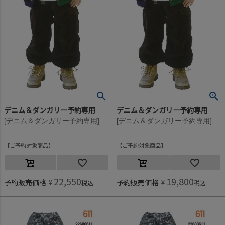
デニム＆ダンガリー予約専用
デニム＆ダンガリー予約専用
[デニム＆ダンガリー予約専用] コールテン カーゴ PN【9月入荷予定】 7BR茶
[デニム＆ダンガリー予約専用] コールテン カーゴ PN【9月入荷予定】 7BR茶
ご予約対象商品
ご予約対象商品
22,550
19,800
予約販売価格
¥
予約販売価格
¥
税込
税込