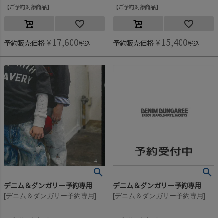
ご予約対象商品
ご予約対象商品
17,600
15,400
予約販売価格
¥
予約販売価格
¥
税込
税込
デニム＆ダンガリー予約専用
デニム＆ダンガリー予約専用
[デニム＆ダンガリー予約専用] ウラケ PENNIE ラクガキ PN【9月入荷予定】 23LGR薄グレイ
[デニム＆ダンガリー予約専用] ウラケ PENNIE ラクガキ PN【9月入荷予定】 3GRグレー