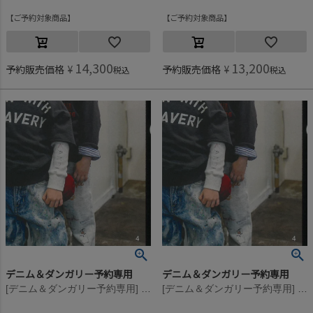
ご予約対象商品
ご予約対象商品
14,300
13,200
予約販売価格
¥
予約販売価格
¥
税込
税込
デニム＆ダンガリー予約専用
デニム＆ダンガリー予約専用
[デニム＆ダンガリー予約専用] ウラケ PENNIE ラクガキ PN【9月入荷予定】 23LGR薄グレイ
[デニム＆ダンガリー予約専用] ウラケ PENNIE ラクガキ PN【9月入荷予定】 23LGR薄グレイ