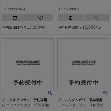
ご予約対象商品
ご予約対象商品
13,200
15,950
予約販売価格
¥
予約販売価格
¥
税込
税込
デニム＆ダンガリー予約専用
デニム＆ダンガリー予約専用
[デニム＆ダンガリー予約専用] ウラボア PENNIE PN【11月入荷予定】 3GRグレー
[デニム＆ダンガリー予約専用] ウラボア PENNIE PN【11月入荷予定】 3GRグレー