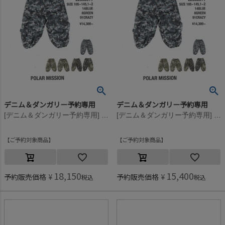
デニム＆ダンガリー予約専用
デニム＆ダンガリー予約専用
[デニム＆ダンガリー予約専用] デジタルカモ カーゴ PN【8月入荷予定】 14BLブルー
[デニム＆ダンガリー予約専用] デジタルカモ カーゴ PN【8月入荷予定】 14BLブルー
ご予約対象商品
ご予約対象商品
18,150
15,400
予約販売価格
¥
予約販売価格
¥
税込
税込