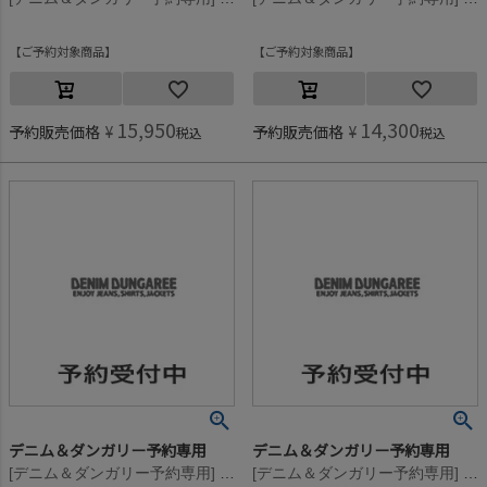
ご予約対象商品
ご予約対象商品
15,950
14,300
予約販売価格
¥
予約販売価格
¥
税込
税込
デニム＆ダンガリー予約専用
デニム＆ダンガリー予約専用
[デニム＆ダンガリー予約専用] ウラボア PENNIE PN【11月入荷予定】 4NV紺
[デニム＆ダンガリー予約専用] ウラボア PENNIE PN【11月入荷予定】 3GRグレー