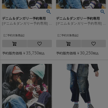
デニム＆ダンガリー予約専用
デニム＆ダンガリー予約専用
[デニム＆ダンガリー予約専用] 8ozデニム カスタム PN【9月入荷予定】 14BLブルー
[デニム＆ダンガリー予約専用] 8ozデニム カスタム PN【9月入荷予定】 14BLブルー
ご予約対象商品
ご予約対象商品
35,750
30,250
予約販売価格
¥
予約販売価格
¥
税込
税込