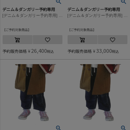
デニム＆ダンガリー予約専用
デニム＆ダンガリー予約専用
[デニム＆ダンガリー予約専用] 8ozデニム レイヤード PN【8月入荷予定】 14BLブルー
[デニム＆ダンガリー予約専用] 8ozデニム レイヤード PN【8月入荷予定】 4NV紺
ご予約対象商品
ご予約対象商品
26,400
33,000
予約販売価格
¥
予約販売価格
¥
税込
税込