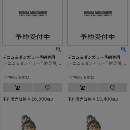
デニム＆ダンガリー予約専用
デニム＆ダンガリー予約専用
[デニム＆ダンガリー予約専用] ビンテージウラケ JOURNEY スウェット【9月入荷予定】 1W白
[デニム＆ダンガリー予約専用] ビンテージウラケ JOURNEY スウェット【9月入荷予定】 1W白
ご予約対象商品
ご予約対象商品
16,500
15,400
予約販売価格
¥
予約販売価格
¥
税込
税込