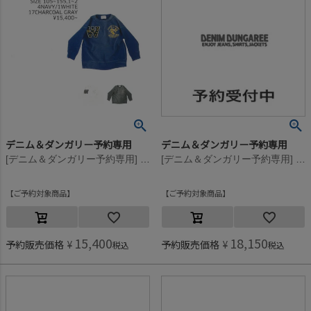
デニム＆ダンガリー予約専用
デニム＆ダンガリー予約専用
[デニム＆ダンガリー予約専用] ビンテージウラケ JOURNEY スウェット【9月入荷予定】 4NV紺
[デニム＆ダンガリー予約専用] ビンテージウラケ JOURNEY スウェット【9月入荷予定】 1W白
ご予約対象商品
ご予約対象商品
15,400
18,150
予約販売価格
¥
予約販売価格
¥
税込
税込