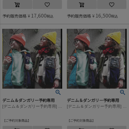
17,600
16,500
予約販売価格
¥
予約販売価格
¥
税込
税込
デニム＆ダンガリー予約専用
デニム＆ダンガリー予約専用
[デニム＆ダンガリー予約専用] ビンテージウラケ シンプル パーカー【10月入荷予定】 28LGN淡緑
[デニム＆ダンガリー予約専用] ビンテージウラケ シンプル パーカー【10月入荷予定】 28LGN淡緑
ご予約対象商品
ご予約対象商品