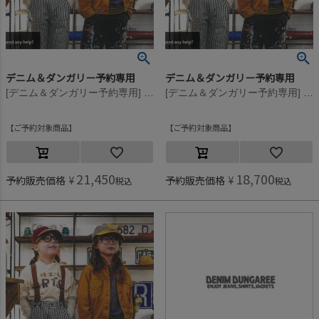
デニム＆ダンガリー予約専用
デニム＆ダンガリー予約専用
[デニム＆ダンガリー予約専用] ビンテージウラケ MISSIONS スウェット【9月入荷予定】 42LPL淡パープル
[デニム＆ダンガリー予約専用] ビンテージウラケ MISSIONS スウェット【9月入荷予定】 42LPL淡パープル
ご予約対象商品
ご予約対象商品
21,450
18,700
予約販売価格
¥
予約販売価格
¥
税込
税込