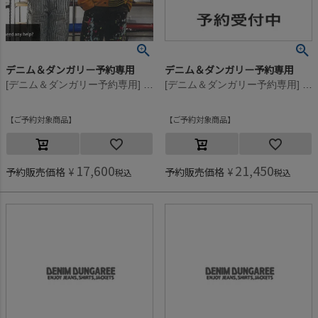
デニム＆ダンガリー予約専用
デニム＆ダンガリー予約専用
[デニム＆ダンガリー予約専用] ビンテージウラケ MISSIONS スウェット【9月入荷予定】 42LPL淡パープル
[デニム＆ダンガリー予約専用] ビンテージウラケ MISSIONS スウェット【9月入荷予定】 3GRグレー
ご予約対象商品
ご予約対象商品
17,600
21,450
予約販売価格
¥
予約販売価格
¥
税込
税込