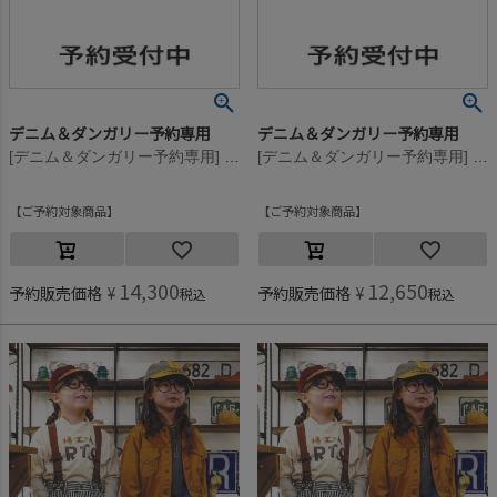
デニム＆ダンガリー予約専用
デニム＆ダンガリー予約専用
[デニム＆ダンガリー予約専用] テンジク ARTS モックネック L/S TEE【9月入荷予定】 4NV紺
[デニム＆ダンガリー予約専用] テンジク ARTS モックネック L/S TEE【9月入荷予定】 4NV紺
ご予約対象商品
ご予約対象商品
14,300
12,650
予約販売価格
¥
予約販売価格
¥
税込
税込