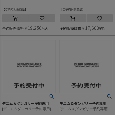
ご予約対象商品
ご予約対象商品
19,250
17,600
予約販売価格
¥
予約販売価格
¥
税込
税込
デニム＆ダンガリー予約専用
デニム＆ダンガリー予約専用
[デニム＆ダンガリー予約専用] テンジク セーラー カーディガン【8月入荷予定】 11OW生成
[デニム＆ダンガリー予約専用] テンジク セーラー カーディガン【8月入荷予定】 11OW生成