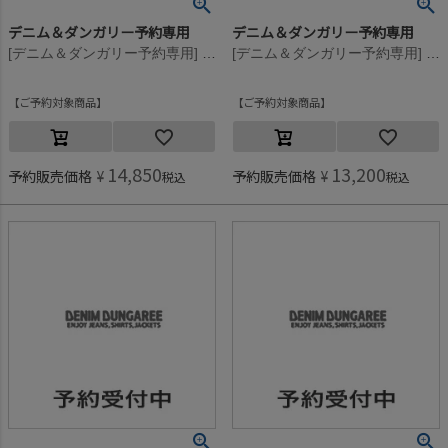
デニム＆ダンガリー予約専用
デニム＆ダンガリー予約専用
[デニム＆ダンガリー予約専用] ウラケ PENNIE ワッペン スウェット【8月入荷予定】 91CZYクレイジー
[デニム＆ダンガリー予約専用] ウラケ PENNIE ワッペン スウェット【8月入荷予定】 91CZYクレイジー
ご予約対象商品
ご予約対象商品
14,850
13,200
予約販売価格
¥
予約販売価格
¥
税込
税込