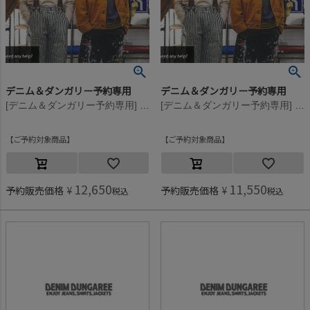
デニム＆ダンガリー予約専用
デニム＆ダンガリー予約専用
[デニム＆ダンガリー予約専用] テンジク ARTS モックネック L/S TEE【9月入荷予定】 11OW生成
[デニム＆ダンガリー予約専用] テンジク ARTS モックネック L/S TEE【9月入荷予定】 11OW生成
ご予約対象商品
ご予約対象商品
12,650
11,550
予約販売価格
¥
予約販売価格
¥
税込
税込