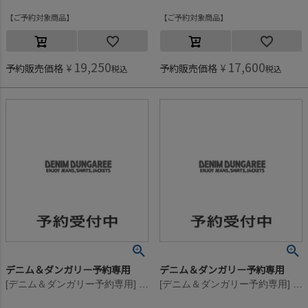
ご予約対象商品
ご予約対象商品
19,250
17,600
予約販売価格
¥
予約販売価格
¥
税込
税込
デニム＆ダンガリー予約専用
デニム＆ダンガリー予約専用
[デニム＆ダンガリー予約専用] テンジク セーラー カーディガン【8月入荷予定】 11OW生成
[デニム＆ダンガリー予約専用] テンジク セーラー カーディガン【8月入荷予定】 4NV紺