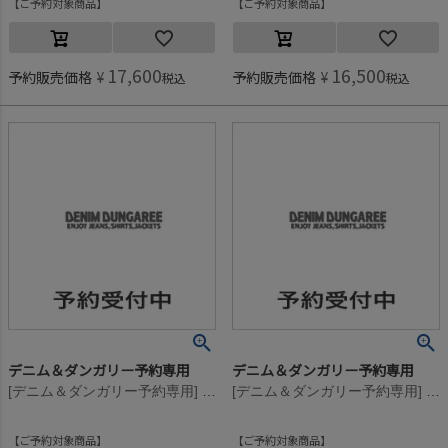
ご予約対象商品
ご予約対象商品
17,600
16,500
予約販売価格
¥
予約販売価格
¥
税込
税込
デニム＆ダンガリー予約専用
デニム＆ダンガリー予約専用
[デニム＆ダンガリー予約専用] ビンテージウラケ シンプル パーカー【10月入荷予定】 56DP濃ピンク
[デニム＆ダンガリー予約専用] ビンテージウラケ シンプル パーカー【10月入荷予定】 56DP濃ピンク
ご予約対象商品
ご予約対象商品