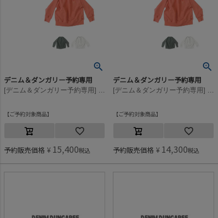
デニム＆ダンガリー予約専用
デニム＆ダンガリー予約専用
[デニム＆ダンガリー予約専用] ウラケ PENNIE DYED スウェット【8月入荷予定】 5R赤
[デニム＆ダンガリー予約専用] ウラケ PENNIE DYED スウェット【8月入荷予定】 5R赤
ご予約対象商品
ご予約対象商品
15,400
14,300
予約販売価格
¥
予約販売価格
¥
税込
税込