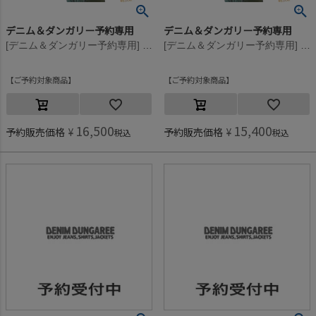
デニム＆ダンガリー予約専用
デニム＆ダンガリー予約専用
[デニム＆ダンガリー予約専用] ビンテージテンジク ワッペン L/S TEE【8月入荷予定】 1W白
[デニム＆ダンガリー予約専用] ビンテージテンジク ワッペン L/S TEE【8月入荷予定】 1W白
ご予約対象商品
ご予約対象商品
16,500
15,400
予約販売価格
¥
予約販売価格
¥
税込
税込