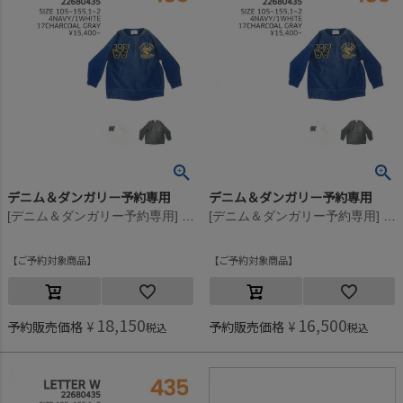
デニム＆ダンガリー予約専用
デニム＆ダンガリー予約専用
[デニム＆ダンガリー予約専用] ビンテージウラケ JOURNEY スウェット【9月入荷予定】 4NV紺
[デニム＆ダンガリー予約専用] ビンテージウラケ JOURNEY スウェット【9月入荷予定】 4NV紺
ご予約対象商品
ご予約対象商品
18,150
16,500
予約販売価格
¥
予約販売価格
¥
税込
税込