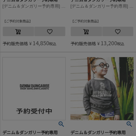
[デニム＆ダンガリー予約専用] ウラケ PENNIE ワッペン スウェット【8月入荷予定】 7BR茶
[デニム＆ダンガリー予約専用] ウラケ PENNIE ワッペン スウェット【8月入荷予定】 7BR茶
ご予約対象商品
ご予約対象商品
14,850
13,200
予約販売価格
¥
予約販売価格
¥
税込
税込
デニム＆ダンガリー予約専用
デニム＆ダンガリー予約専用