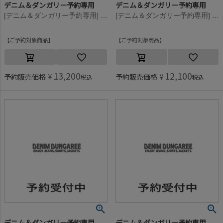
デニム＆ダンガリー予約専用
デニム＆ダンガリー予約専用
[デニム＆ダンガリー予約専用] ウラケ PENNIE ワッペン スウェット【8月入荷予定】 55DR濃赤
[デニム＆ダンガリー予約専用] ウラケ PENNIE ワッペン スウェット【8月入荷予定】 55DR濃赤
ご予約対象商品
ご予約対象商品
13,200
12,100
予約販売価格
¥
予約販売価格
¥
税込
税込
デニム＆ダンガリー予約専用
デニム＆ダンガリー予約専用