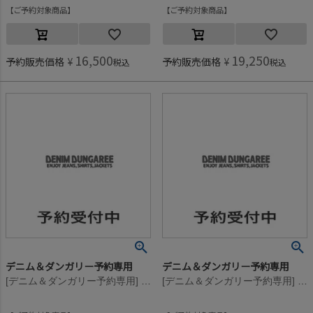
ご予約対象商品
ご予約対象商品
16,500
19,250
予約販売価格
¥
予約販売価格
¥
税込
税込
デニム＆ダンガリー予約専用
デニム＆ダンガリー予約専用
[デニム＆ダンガリー予約専用] テンジク セーラー カーディガン【8月入荷予定】 4NV紺
[デニム＆ダンガリー予約専用] テンジク セーラー カーディガン【8月入荷予定】 4NV紺