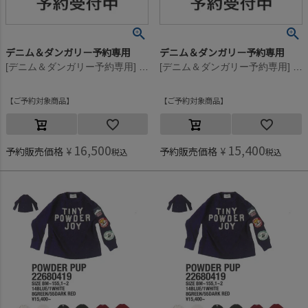
デニム＆ダンガリー予約専用
デニム＆ダンガリー予約専用
[デニム＆ダンガリー予約専用] ビンテージテンジク ワッペン L/S TEE【8月入荷予定】 55DR濃赤
[デニム＆ダンガリー予約専用] ビンテージテンジク ワッペン L/S TEE【8月入荷予定】 55DR濃赤
ご予約対象商品
ご予約対象商品
16,500
15,400
予約販売価格
¥
予約販売価格
¥
税込
税込