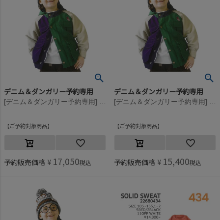
デニム＆ダンガリー予約専用
デニム＆ダンガリー予約専用
[デニム＆ダンガリー予約専用] ウラケ PENNIE DYED スウェット【8月入荷予定】 11OW生成
[デニム＆ダンガリー予約専用] ウラケ PENNIE DYED スウェット【8月入荷予定】 11OW生成
ご予約対象商品
ご予約対象商品
17,050
15,400
予約販売価格
¥
予約販売価格
¥
税込
税込