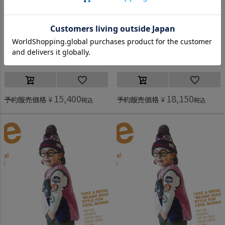
デニム＆ダンガリー予約専用
デニム＆ダンガリー予約専用
[デニム＆ダンガリー予約専用] ビンテージテンジク ワッペン L/S TEE【8月入荷予定】 14BLブルー
[デニム＆ダンガリー予約専用] ビンテージテンジク ワッペン L/S TEE【8月入荷予定】 1W白
ご予約対象商品
ご予約対象商品
15,400
18,150
予約販売価格
¥
予約販売価格
¥
税込
税込