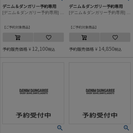
デニム＆ダンガリー予約専用
デニム＆ダンガリー予約専用
[デニム＆ダンガリー予約専用] ウラケ PENNIE ワッペン スウェット【8月入荷予定】 91CZYクレイジー
[デニム＆ダンガリー予約専用] ウラケ PENNIE ワッペン スウェット【8月入荷予定】 55DR濃赤
ご予約対象商品
ご予約対象商品
12,100
14,850
予約販売価格
¥
予約販売価格
¥
税込
税込