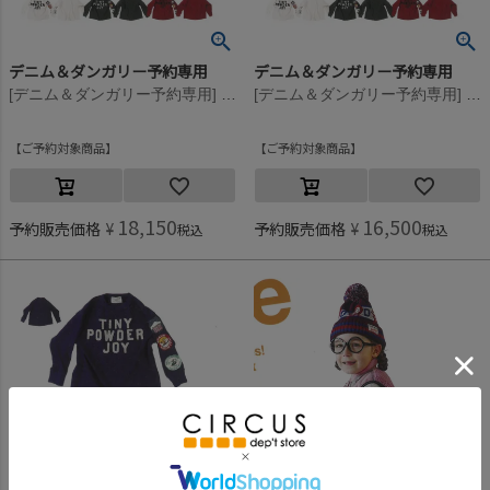
デニム＆ダンガリー予約専用
デニム＆ダンガリー予約専用
[デニム＆ダンガリー予約専用] ビンテージテンジク ワッペン L/S TEE【8月入荷予定】 14BLブルー
[デニム＆ダンガリー予約専用] ビンテージテンジク ワッペン L/S TEE【8月入荷予定】 14BLブルー
ご予約対象商品
ご予約対象商品
18,150
16,500
予約販売価格
¥
予約販売価格
¥
税込
税込