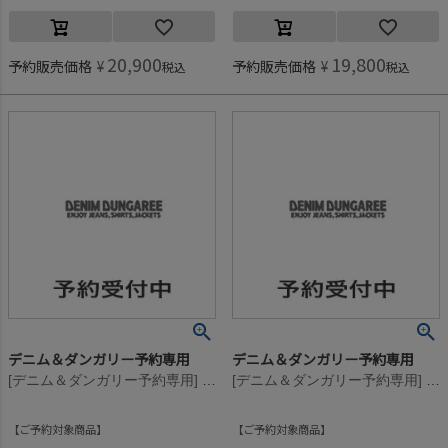
20,900
19,800
予約販売価格
¥
予約販売価格
¥
税込
税込
デニム＆ダンガリー予約専用
デニム＆ダンガリー予約専用
[デニム＆ダンガリー予約専用] ビンテージウラケ シンプル パーカー【10月入荷予定】 56DP濃ピンク
[デニム＆ダンガリー予約専用] ビンテージウラケ シンプル パーカー【10月入荷予定】 56DP濃ピンク
ご予約対象商品
ご予約対象商品