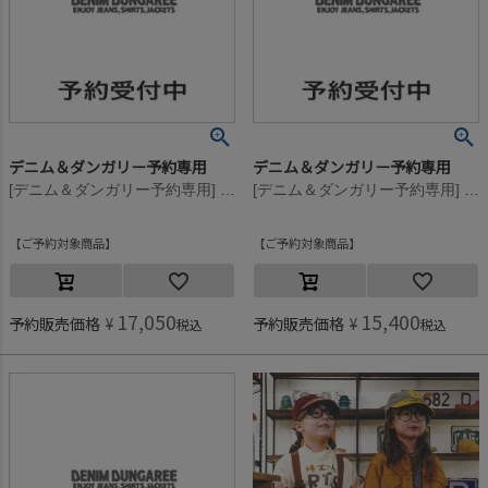
デニム＆ダンガリー予約専用
デニム＆ダンガリー予約専用
[デニム＆ダンガリー予約専用] ウラケ PENNIE DYED スウェット【8月入荷予定】 2BK黒
[デニム＆ダンガリー予約専用] ウラケ PENNIE DYED スウェット【8月入荷予定】 2BK黒
ご予約対象商品
ご予約対象商品
17,050
15,400
予約販売価格
¥
予約販売価格
¥
税込
税込