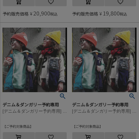
20,900
19,800
予約販売価格
¥
予約販売価格
¥
税込
税込
デニム＆ダンガリー予約専用
デニム＆ダンガリー予約専用
[デニム＆ダンガリー予約専用] ビンテージウラケ シンプル パーカー【10月入荷予定】 28LGN淡緑
[デニム＆ダンガリー予約専用] ビンテージウラケ シンプル パーカー【10月入荷予定】 28LGN淡緑
ご予約対象商品
ご予約対象商品