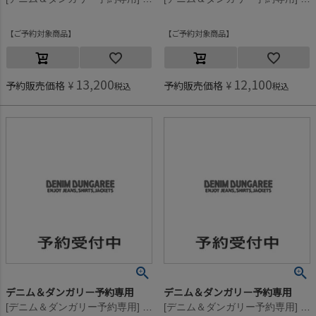
ご予約対象商品
ご予約対象商品
13,200
12,100
予約販売価格
¥
予約販売価格
¥
税込
税込
デニム＆ダンガリー予約専用
デニム＆ダンガリー予約専用
[デニム＆ダンガリー予約専用] テンジク セーラー カーディガン【8月入荷予定】 55DR濃赤
[デニム＆ダンガリー予約専用] テンジク セーラー カーディガン【8月入荷予定】 55DR濃赤