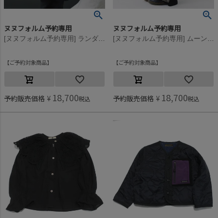
ヌヌフォルム予約専用
ヌヌフォルム予約専用
[ヌヌフォルム予約専用] ランダムフリルジャンパー【9月下旬入荷予定】 ブラック
[ヌヌフォルム予約専用] ムーンパンツ【9月下旬入荷予定】 ブラック
ご予約対象商品
ご予約対象商品
18,700
18,700
予約販売価格
¥
予約販売価格
¥
税込
税込