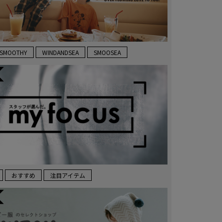
SMOOTHY
WINDANDSEA
SMOOSEA
おすすめ
注目アイテム