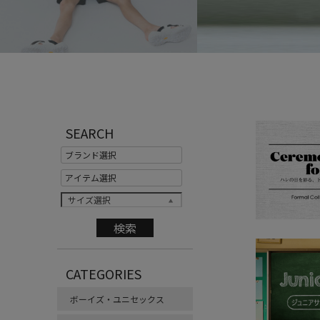
SEARCH
サイズ選択
CATEGORIES
ボーイズ・ユニセックス