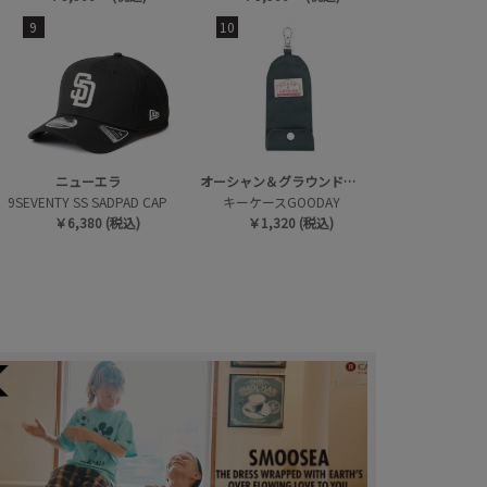
9
10
ニューエラ
オーシャン＆グラウンドグッズ
9SEVENTY SS SADPAD CAP
キーケースGOODAY
￥6,380 (税込)
￥1,320 (税込)