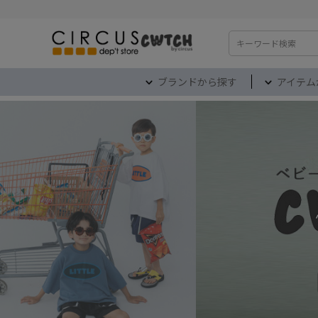
検索
ブランドから探す
アイテム