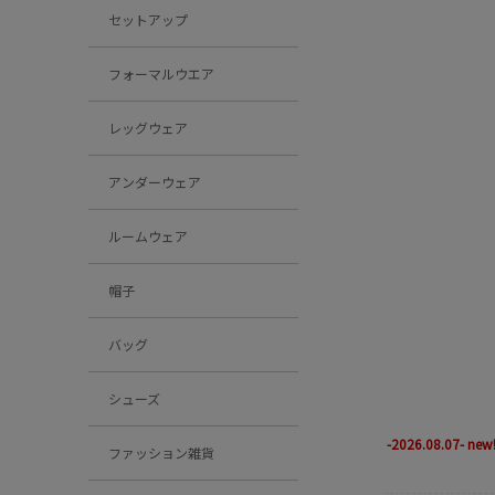
セットアップ
フォーマルウエア
レッグウェア
アンダーウェア
ルームウェア
帽子
バッグ
シューズ
-2026.08.07- new!
ファッション雑貨