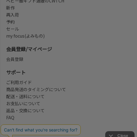
ベビー服ギフト通販のCWTCH
新作
再入荷
予約
セール
my focus(よみもの)
会員登録/マイページ
会員登録
サポート
ご利用ガイド
商品発送のタイミングについて
配送・送料について
お支払いについて
返品・交換について
FAQ
会社概要/お問合せ先