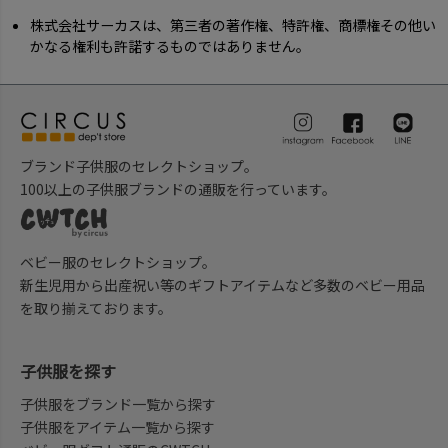
株式会社サーカスは、第三者の著作権、特許権、商標権その他い
かなる権利も許諾するものではありません。
ブランド子供服のセレクトショップ。
100以上の子供服ブランドの通販を行っています。
ベビー服のセレクトショップ。
新生児用から出産祝い等のギフトアイテムなど多数のベビー用品
を取り揃えております。
子供服を探す
子供服をブランド一覧から探す
子供服をアイテム一覧から探す