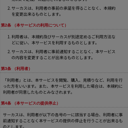
サーカスは、利用者の事前の承諾を得ることなく、本規約
を変更出来るものとします。
第2条 （本サービスの利用について）
利用者は、本規約及びサーカスが別途定めるご利用方法な
どに従い、本サービスを利用するものとします。
サーカスは、利用者に事前通知することなく、本サービス
の内容を変更することが出来るものとします。
第3条 （利用者）
「利用者」とは、本サービスを閲覧、購入、見積りなど、利用を行
った方をいいます。また、本サービスを利用した場合は、本規約に
利用者が同意したものとみなされます。
第4条 （本サービスの提供停止）
サーカスは、利用者が以下の各号の一に該当する場合、利用者に事
前通知することなく本サービスの提供の停止を行うことが出来るも
のとします。