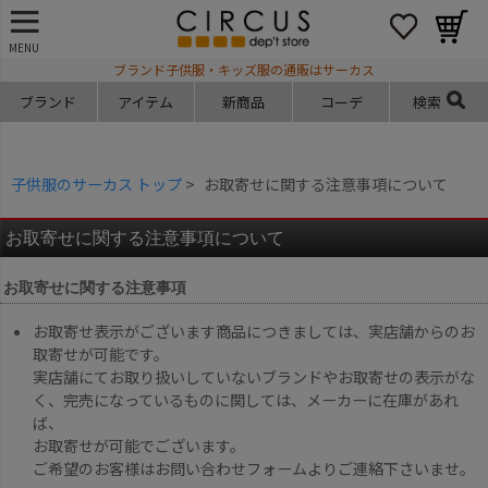
MENU
ブランド子供服・キッズ服の通販はサーカス
ブランド
アイテム
新商品
コーデ
検索
子供服のサーカス トップ
お取寄せに関する注意事項について
お取寄せに関する注意事項について
お取寄せに関する注意事項
お取寄せ表示がございます商品につきましては、実店舗からのお
取寄せが可能です。
実店舗にてお取り扱いしていないブランドやお取寄せの表示がな
く、完売になっているものに関しては、メーカーに在庫があれ
ば、
お取寄せが可能でございます。
ご希望のお客様はお問い合わせフォームよりご連絡下さいませ。