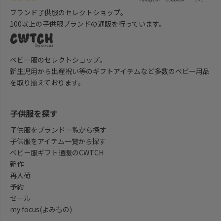
ブランド子供服のセレクトショップ。
100以上の子供服ブランドの通販を行っています。
ベビー服のセレクトショップ。
新生児用から出産祝い等のギフトアイテムなど多数のベビー用品
を取り揃えております。
子供服を探す
子供服をブランド一覧から探す
子供服をアイテム一覧から探す
ベビー服ギフト通販のCWTCH
新作
再入荷
予約
セール
my focus(よみもの)