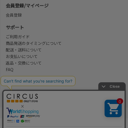
会員登録/マイページ
会員登録
サポート
ご利用ガイド
商品発送のタイミングについて
配送・送料について
お支払いについて
返品・交換について
FAQ
会社概要/お問合せ先
法律に基づく表示
ご利用規約
プライバシーポリシー
©2004-2026 子供服・キッズ服の通販Circus All Rights reserved.