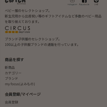
ベビー服のセレクトショップ。
新生児用から出産祝い等のギフトアイテムなど多数のベビー用品
を取り揃えております。
ブランド子供服のセレクトショップ。
100以上の子供服ブランドの通販を行っています。
商品を探す
新商品
カテゴリー
ブランド
my focus(よみもの)
会員登録/マイページ
会員登録