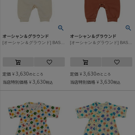
オーシャン＆グラウンド
オーシャン＆グラウンド
[オーシャン＆グラウンド] BASEBALLFUNプリントロンパース キナリ(KN)
[オーシャン＆グラウンド] BASEBALLFUNプリントロンパース ブラウン(BR)
3,630
3,630
定価
¥
定価
¥
のところ
のところ
3,630
3,630
当店特別価格
¥
当店特別価格
¥
税込
税込