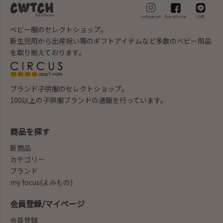
ベビー服のセレクトショップ。
新生児用から出産祝い等のギフトアイテムなど多数のベビー用品
を取り揃えております。
ブランド子供服のセレクトショップ。
100以上の子供服ブランドの通販を行っています。
商品を探す
新商品
カテゴリー
ブランド
my focus(よみもの)
会員登録/マイページ
会員登録