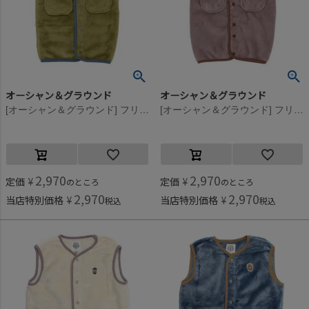
オーシャン＆グラウンド
オーシャン＆グラウンド
[オーシャン＆グラウンド] フリースワッペンスリーパー ライトグリーン(LG)
[オーシャン＆グラウンド] フリースワッペンスリーパー グレージュ(GE)
2,970
2,970
定価
¥
定価
¥
のところ
のところ
2,970
2,970
当店特別価格
¥
当店特別価格
¥
税込
税込