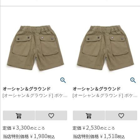
オーシャン＆グラウンド
オーシャン＆グラウンド
[オーシャン＆グラウンド] ポケットショーツ オリーブ(OL)
[オーシャン＆グラウンド] ポケットショーツ オリーブ(OL)
3,300
2,530
定価
¥
定価
¥
のところ
のところ
1,980
1,518
当店特別価格
¥
当店特別価格
¥
税込
税込