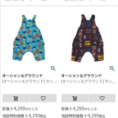
オーシャン＆グラウンド
オーシャン＆グラウンド
[オーシャン＆グラウンド] サンフランシスコシティベビーサロペット グリーン(GR)
[オーシャン＆グラウンド] サンフランシスコシティベビーサロペット チャコール(CH)
4,290
4,290
定価
¥
定価
¥
のところ
のところ
4,290
4,290
当店特別価格
¥
当店特別価格
¥
税込
税込