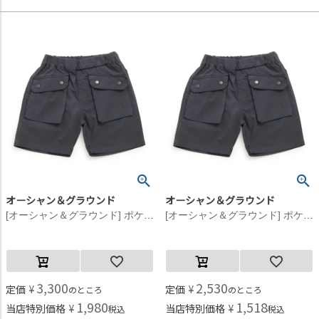
オーシャン＆グラウンド
オーシャン＆グラウンド
[オーシャン＆グラウンド] ポケットショーツ チャコール(CH)
[オーシャン＆グラウンド] ポケットショーツ チャコール(CH)
3,300
2,530
定価
¥
定価
¥
のところ
のところ
1,980
1,518
当店特別価格
¥
当店特別価格
¥
税込
税込