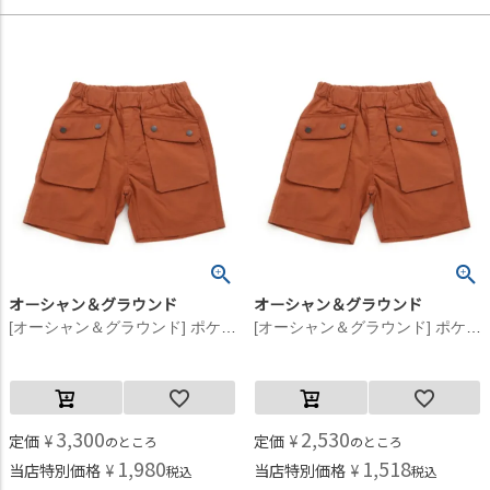
オーシャン＆グラウンド
オーシャン＆グラウンド
[オーシャン＆グラウンド] ポケットショーツ ブラウン(BR)
[オーシャン＆グラウンド] ポケットショーツ ブラウン(BR)
3,300
2,530
定価
¥
定価
¥
のところ
のところ
1,980
1,518
当店特別価格
¥
当店特別価格
¥
税込
税込