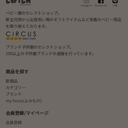
ベビー服のセレクトショップ。
新生児用から出産祝い等のギフトアイテムなど多数のベビー用品
を取り揃えております。
ブランド子供服のセレクトショップ。
100以上の子供服ブランドの通販を行っています。
商品を探す
新商品
カテゴリー
ブランド
my focus(よみもの)
会員登録/マイページ
会員登録