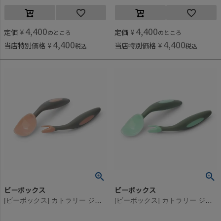
4,400
4,400
定価
¥
定価
¥
のところ
のところ
4,400
4,400
当店特別価格
¥
当店特別価格
¥
税込
税込
ビーボックス
ビーボックス
[ビーボックス] カトラリー ジェラートシリーズ トゥッティフルッティ
[ビーボックス] カトラリー ジェラートシリーズ ピスタチオ