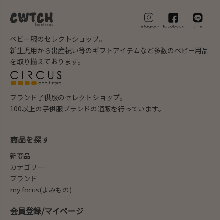
ベビー服のセレクトショップ。
新生児用から出産祝い等のギフトアイテムなど多数のベビー用品
を取り揃えております。
ブランド子供服のセレクトショップ。
100以上の子供服ブランドの通販を行っています。
商品を探す
新商品
カテゴリー
ブランド
my focus(よみもの)
会員登録/マイページ