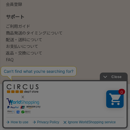
会員登録
サポート
ご利用ガイド
商品発送のタイミングについて
配送・送料について
お支払いについて
返品・交換について
FAQ
会社概要/お問合せ先
法律に基づく表示
ご利用規約
プライバシーポリシー
©2004-2026 子供服・キッズ服の通販Circus All Rights reserved.
何かお探しですか？