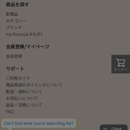
商品を探す
新商品
カテゴリー
ブランド
my focus(よみもの)
会員登録/マイページ
会員登録
サポート
カートへ
ご利用ガイド
商品発送のタイミングについて
配送・送料について
お支払いについて
返品・交換について
FAQ
会社概要/お問合せ先