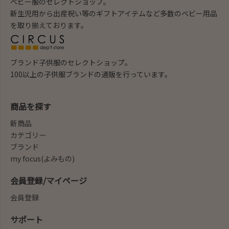
ベビー服のセレクトショップ。
新生児用から出産祝い等のギフトアイテムなど多数のベビー用品
を取り揃えております。
ブランド子供服のセレクトショップ。
100以上の子供服ブランドの通販を行っています。
商品を探す
新商品
カテゴリー
ブランド
my focus(よみもの)
会員登録/マイページ
会員登録
サポート