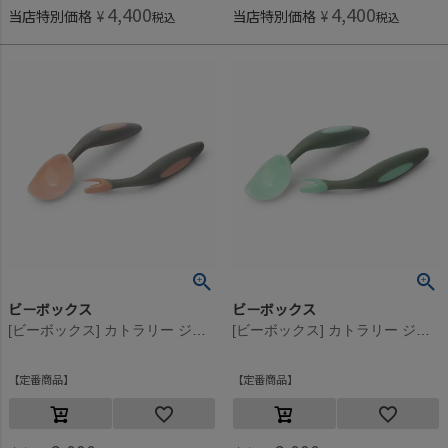
4,400
4,400
当店特別価格
¥
当店特別価格
¥
税込
税込
ビーボックス
ビーボックス
[ビーボックス] カトラリー ジェラートシリーズ トゥッティフルッティ
[ビーボックス] カトラリー ジェラートシリーズ ピスタチオ
定番商品
定番商品