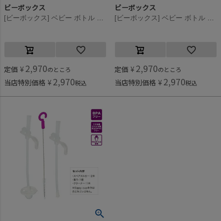
ビーボックス
ビーボックス
[ビーボックス] ベビー ボトル 240ml ピオニー
[ビーボックス] ベビー ボトル 240ml ララバイブルー
2,970
2,970
定価
¥
定価
¥
のところ
のところ
2,970
2,970
当店特別価格
¥
当店特別価格
¥
税込
税込