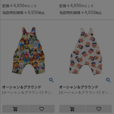
4,950
4,950
定価
¥
定価
¥
のところ
のところ
4,950
4,950
当店特別価格
¥
当店特別価格
¥
税込
税込
オーシャン＆グラウンド
オーシャン＆グラウンド
[オーシャン＆グラウンド] サンフランシスコシティベビーサロペット マルチカラー(XX)
[オーシャン＆グラウンド] サンフランシスコシティベビーサロペット オフホワイト(OW)