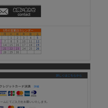
9月の営業日カレンダー
月
火
水
木
金
土
1
2
3
4
5
7
8
9
10
11
12
3
14
15
16
17
18
19
0
21
22
23
24
25
26
7
28
29
30
詳しくはこちらから
クレジットカード決済
詳細
ォームにてご入力をお願いいたします。